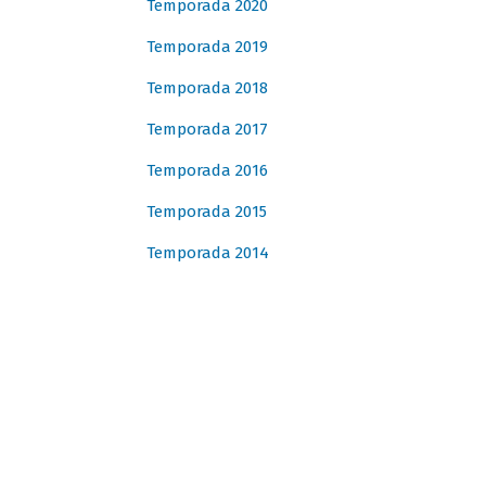
Temporada 2020
Temporada 2019
Temporada 2018
Temporada 2017
Temporada 2016
Temporada 2015
Temporada 2014