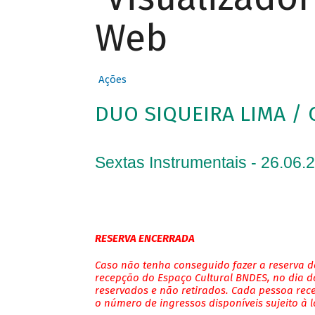
Web
Ações
DUO SIQUEIRA LIMA / 
Sextas Instrumentais - 26.06.
RESERVA ENCERRADA
Caso não tenha conseguido fazer a reserva de
recepção do Espaço Cultural BNDES, no dia do
reservados e não retirados. Cada pessoa rec
o número de ingressos disponíveis sujeito à 