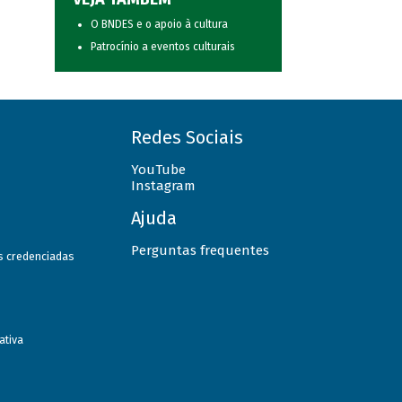
O BNDES e o apoio à cultura
Patrocínio a eventos culturais
Redes Sociais
YouTube
Instagram
Ajuda
Perguntas frequentes
as credenciadas
ativa