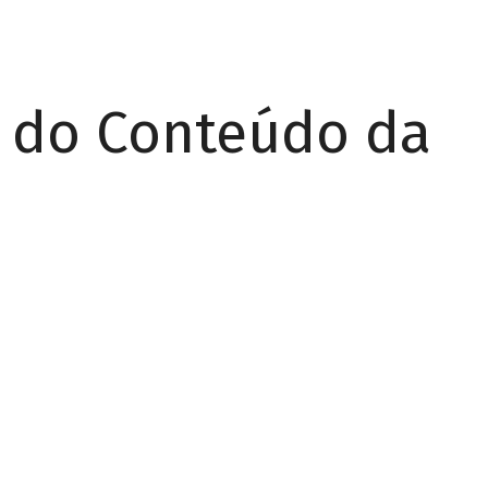
r do Conteúdo da