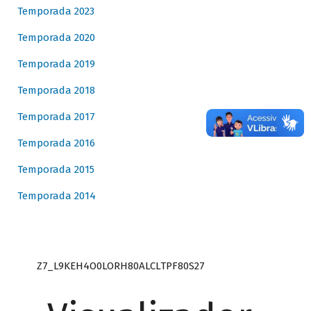
Temporada 2023
Temporada 2020
Temporada 2019
Temporada 2018
Temporada 2017
Temporada 2016
Temporada 2015
Temporada 2014
Z7_L9KEH4O0LORH80ALCLTPF80S27