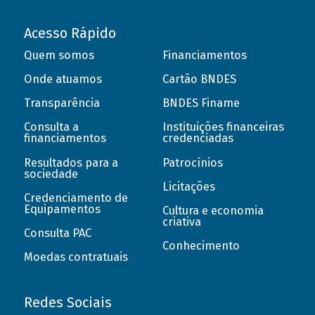
Acesso Rápido
Quem somos
Financiamentos
Onde atuamos
Cartão BNDES
Transparência
BNDES Finame
Consulta a
Instituições financeiras
financiamentos
credenciadas
Resultados para a
Patrocínios
sociedade
Licitações
Credenciamento de
Equipamentos
Cultura e economia
criativa
Consulta PAC
Conhecimento
Moedas contratuais
Redes Sociais