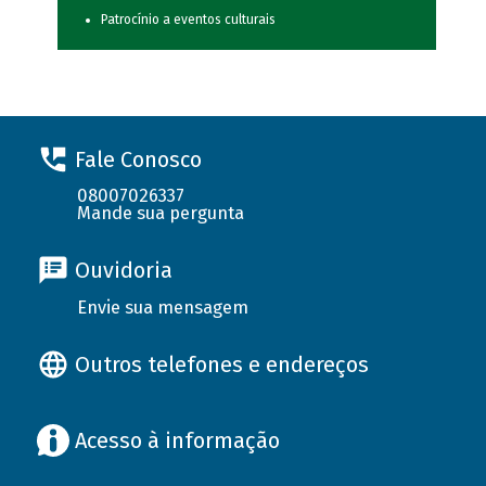
Patrocínio a eventos culturais
Fale Conosco
08007026337
Mande sua pergunta
Ouvidoria
Envie sua mensagem
Outros telefones e endereços
Acesso à informação