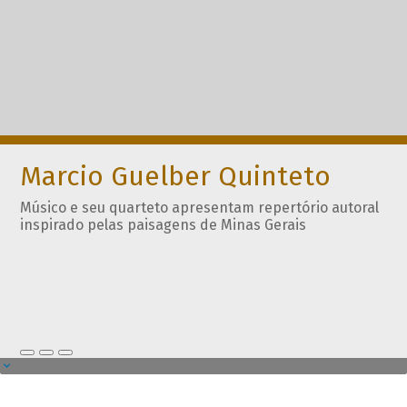
Marcio Guelber Quinteto
Músico e seu quarteto apresentam repertório autoral
inspirado pelas paisagens de Minas Gerais