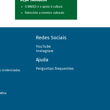
O BNDES e o apoio à cultura
Patrocínio a eventos culturais
Redes Sociais
YouTube
Instagram
Ajuda
Perguntas frequentes
as credenciadas
ativa