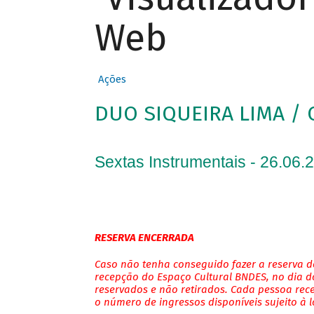
Web
Ações
DUO SIQUEIRA LIMA / 
Sextas Instrumentais - 26.06.
RESERVA ENCERRADA
Caso não tenha conseguido fazer a reserva de
recepção do Espaço Cultural BNDES, no dia do
reservados e não retirados. Cada pessoa rec
o número de ingressos disponíveis sujeito à 