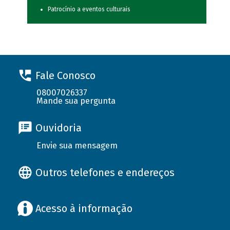
Patrocínio a eventos culturais
Fale Conosco
08007026337
Mande sua pergunta
Ouvidoria
Envie sua mensagem
Outros telefones e endereços
Acesso à informação