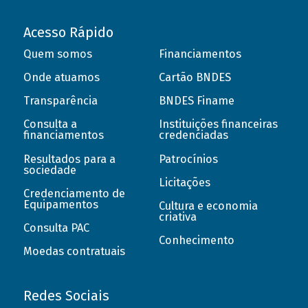
Acesso Rápido
Quem somos
Financiamentos
Onde atuamos
Cartão BNDES
Transparência
BNDES Finame
Consulta a
Instituições financeiras
financiamentos
credenciadas
Resultados para a
Patrocínios
sociedade
Licitações
Credenciamento de
Equipamentos
Cultura e economia
criativa
Consulta PAC
Conhecimento
Moedas contratuais
Redes Sociais