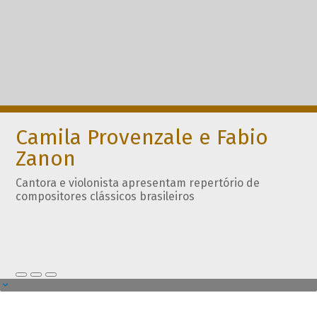
Camila Provenzale e Fabio
Zanon
Cantora e violonista apresentam repertório de
compositores clássicos brasileiros