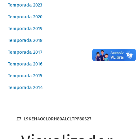
Temporada 2023
Temporada 2020
Temporada 2019
Temporada 2018
Temporada 2017
Temporada 2016
Temporada 2015
Temporada 2014
Z7_L9KEH4O0LORH80ALCLTPF80S27