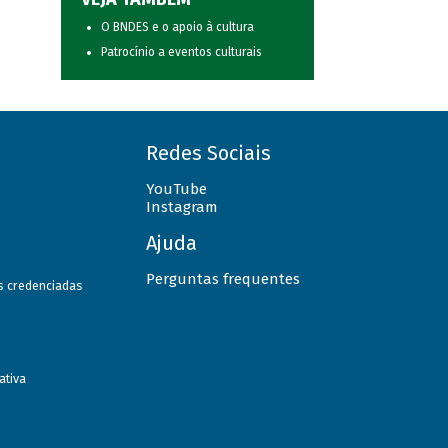
O BNDES e o apoio à cultura
Patrocínio a eventos culturais
Redes Sociais
YouTube
Instagram
Ajuda
Perguntas frequentes
as credenciadas
ativa