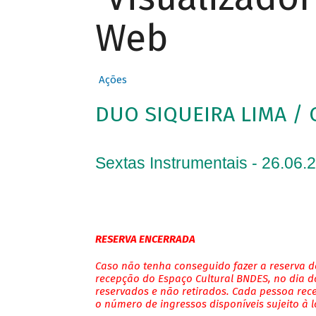
Web
Ações
DUO SIQUEIRA LIMA / 
Sextas Instrumentais - 26.06.
RESERVA ENCERRADA
Caso não tenha conseguido fazer a reserva de
recepção do Espaço Cultural BNDES, no dia do
reservados e não retirados. Cada pessoa rec
o número de ingressos disponíveis sujeito à 