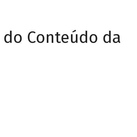
r do Conteúdo da