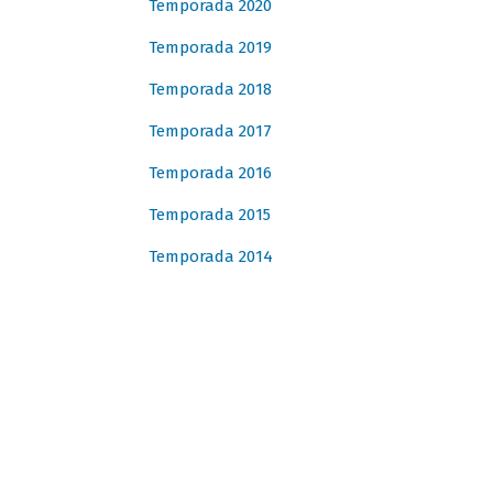
Temporada 2020
Temporada 2019
Temporada 2018
Temporada 2017
Temporada 2016
Temporada 2015
Temporada 2014