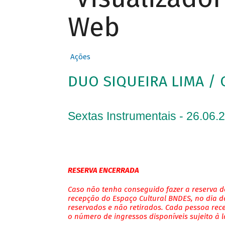
Web
Ações
DUO SIQUEIRA LIMA / 
Sextas Instrumentais - 26.06.
RESERVA ENCERRADA
Caso não tenha conseguido fazer a reserva de
recepção do Espaço Cultural BNDES, no dia do
reservados e não retirados. Cada pessoa rec
o número de ingressos disponíveis sujeito à 