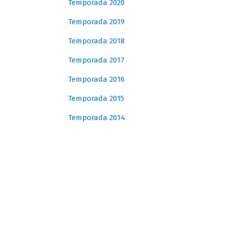
Temporada 2020
Temporada 2019
Temporada 2018
Temporada 2017
Temporada 2016
Temporada 2015
Temporada 2014