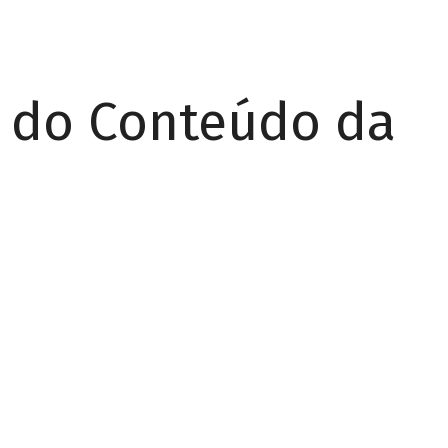
r do Conteúdo da