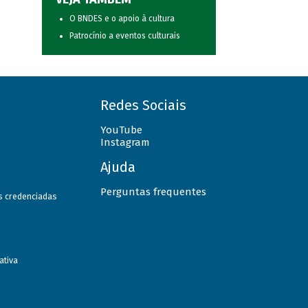
O BNDES e o apoio à cultura
Patrocínio a eventos culturais
Redes Sociais
YouTube
Instagram
Ajuda
Perguntas frequentes
as credenciadas
ativa