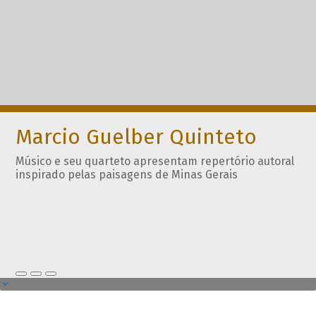
Marcio Guelber Quinteto
Músico e seu quarteto apresentam repertório autoral
inspirado pelas paisagens de Minas Gerais