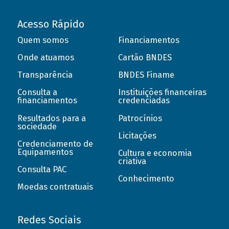
Acesso Rápido
Quem somos
Financiamentos
Onde atuamos
Cartão BNDES
Transparência
BNDES Finame
Consulta a
Instituições financeiras
financiamentos
credenciadas
Resultados para a
Patrocínios
sociedade
Licitações
Credenciamento de
Equipamentos
Cultura e economia
criativa
Consulta PAC
Conhecimento
Moedas contratuais
Redes Sociais