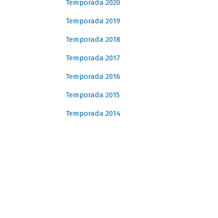
Temporada 2020
Temporada 2019
Temporada 2018
Temporada 2017
Temporada 2016
Temporada 2015
Temporada 2014