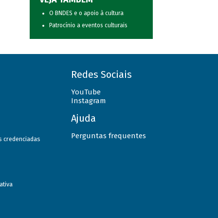
O BNDES e o apoio à cultura
Patrocínio a eventos culturais
Redes Sociais
YouTube
Instagram
Ajuda
Perguntas frequentes
as credenciadas
ativa