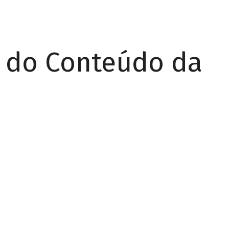
r do Conteúdo da