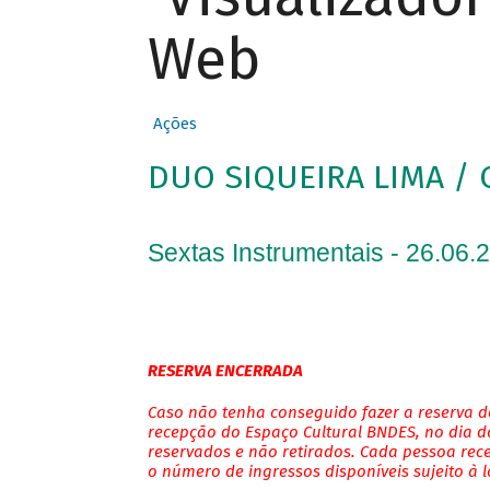
Web
Ações
DUO SIQUEIRA LIMA / 
Sextas Instrumentais - 26.06.
RESERVA ENCERRADA
Caso não tenha conseguido fazer a reserva de
recepção do Espaço Cultural BNDES, no dia do
reservados e não retirados. Cada pessoa rec
o número de ingressos disponíveis sujeito à 