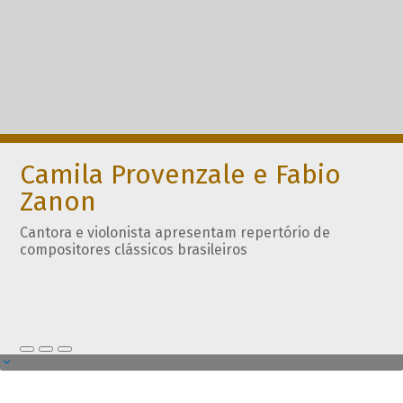
Camila Provenzale e Fabio
Zanon
Cantora e violonista apresentam repertório de
compositores clássicos brasileiros