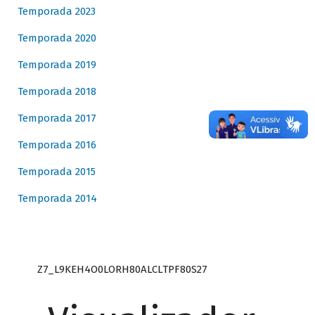
Temporada 2023
Temporada 2020
Temporada 2019
Temporada 2018
Temporada 2017
Temporada 2016
Temporada 2015
Temporada 2014
Z7_L9KEH4O0LORH80ALCLTPF80S27