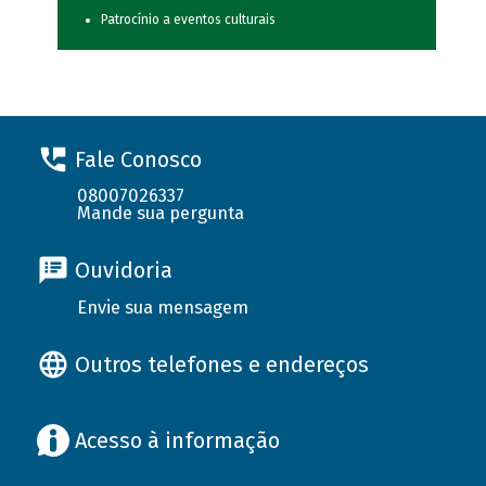
Patrocínio a eventos culturais
Fale Conosco
08007026337
Mande sua pergunta
Ouvidoria
Envie sua mensagem
Outros telefones e endereços
Acesso à informação