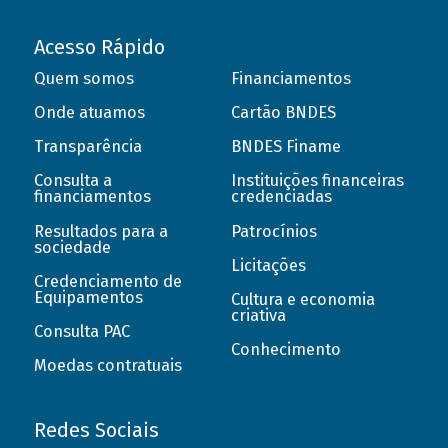
Acesso Rápido
Quem somos
Financiamentos
Onde atuamos
Cartão BNDES
Transparência
BNDES Finame
Consulta a
Instituições financeiras
financiamentos
credenciadas
Resultados para a
Patrocínios
sociedade
Licitações
Credenciamento de
Equipamentos
Cultura e economia
criativa
Consulta PAC
Conhecimento
Moedas contratuais
Redes Sociais