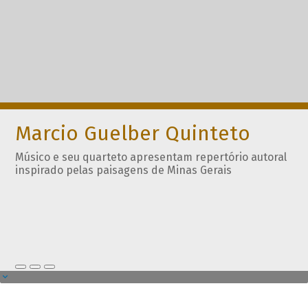
Marcio Guelber Quinteto
Músico e seu quarteto apresentam repertório autoral
inspirado pelas paisagens de Minas Gerais