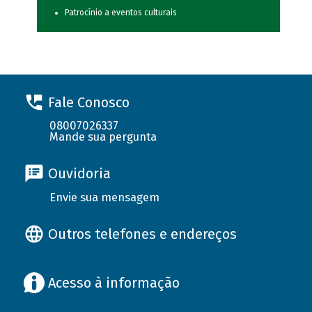
Patrocínio a eventos culturais
Fale Conosco
08007026337
Mande sua pergunta
Ouvidoria
Envie sua mensagem
Outros telefones e endereços
Acesso à informação