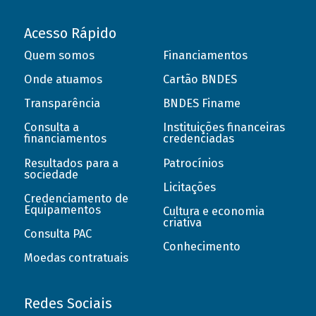
Acesso Rápido
Quem somos
Financiamentos
Onde atuamos
Cartão BNDES
Transparência
BNDES Finame
Consulta a
Instituições financeiras
financiamentos
credenciadas
Resultados para a
Patrocínios
sociedade
Licitações
Credenciamento de
Equipamentos
Cultura e economia
criativa
Consulta PAC
Conhecimento
Moedas contratuais
Redes Sociais