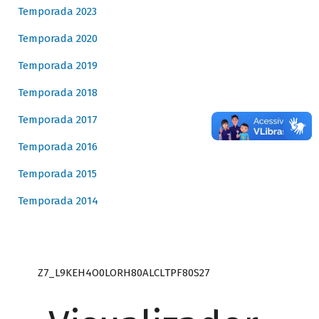
Temporada 2023
Temporada 2020
Temporada 2019
Temporada 2018
Temporada 2017
Temporada 2016
Temporada 2015
Temporada 2014
Z7_L9KEH4O0LORH80ALCLTPF80S27