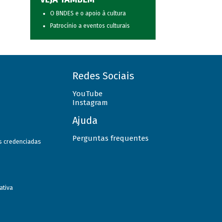
O BNDES e o apoio à cultura
Patrocínio a eventos culturais
Redes Sociais
YouTube
Instagram
Ajuda
Perguntas frequentes
as credenciadas
ativa