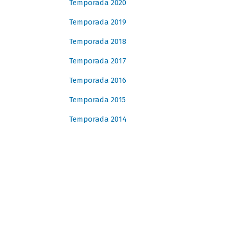
Temporada 2020
Temporada 2019
Temporada 2018
Temporada 2017
Temporada 2016
Temporada 2015
Temporada 2014