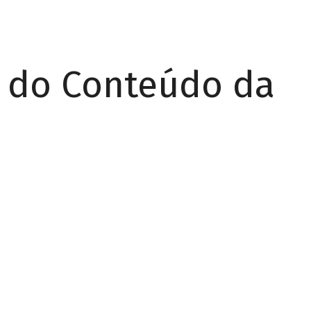
r do Conteúdo da