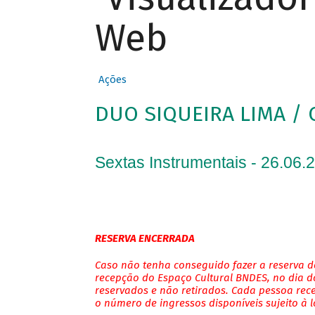
Web
Ações
DUO SIQUEIRA LIMA / 
Sextas Instrumentais - 26.06.
RESERVA ENCERRADA
Caso não tenha conseguido fazer a reserva de
recepção do Espaço Cultural BNDES, no dia do
reservados e não retirados. Cada pessoa rec
o número de ingressos disponíveis sujeito à 