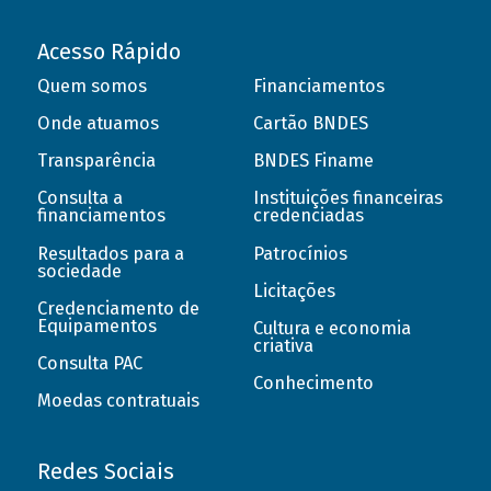
Acesso Rápido
Quem somos
Financiamentos
Onde atuamos
Cartão BNDES
Transparência
BNDES Finame
Consulta a
Instituições financeiras
financiamentos
credenciadas
Resultados para a
Patrocínios
sociedade
Licitações
Credenciamento de
Equipamentos
Cultura e economia
criativa
Consulta PAC
Conhecimento
Moedas contratuais
Redes Sociais