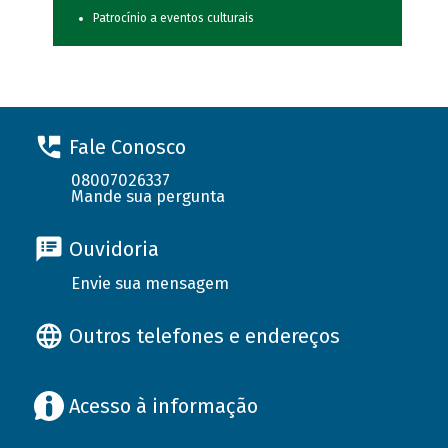
Patrocínio a eventos culturais
Fale Conosco
08007026337
Mande sua pergunta
Ouvidoria
Envie sua mensagem
Outros telefones e endereços
Acesso à informação