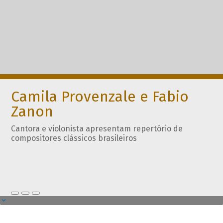
Camila Provenzale e Fabio
Zanon
Cantora e violonista apresentam repertório de
compositores clássicos brasileiros