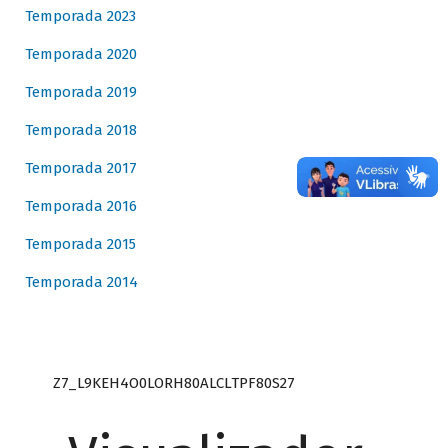
Temporada 2023
Temporada 2020
Temporada 2019
Temporada 2018
Temporada 2017
Temporada 2016
Temporada 2015
Temporada 2014
Z7_L9KEH4O0LORH80ALCLTPF80S27