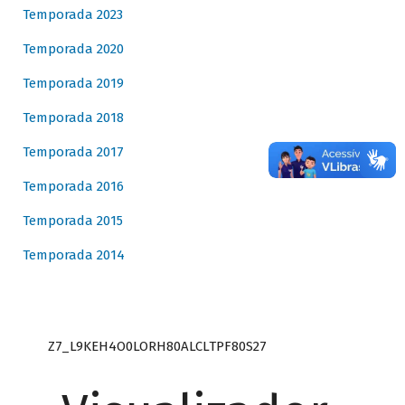
Temporada 2023
Temporada 2020
Temporada 2019
Temporada 2018
Temporada 2017
Temporada 2016
Temporada 2015
Temporada 2014
Z7_L9KEH4O0LORH80ALCLTPF80S27