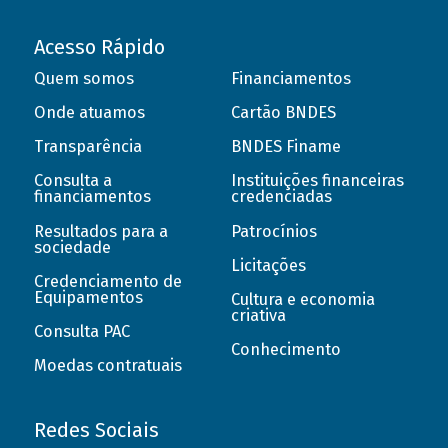
Acesso Rápido
Quem somos
Financiamentos
Onde atuamos
Cartão BNDES
Transparência
BNDES Finame
Consulta a
Instituições financeiras
financiamentos
credenciadas
Resultados para a
Patrocínios
sociedade
Licitações
Credenciamento de
Equipamentos
Cultura e economia
criativa
Consulta PAC
Conhecimento
Moedas contratuais
Redes Sociais