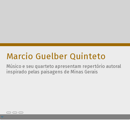
Marcio Guelber Quinteto
Músico e seu quarteto apresentam repertório autoral
inspirado pelas paisagens de Minas Gerais