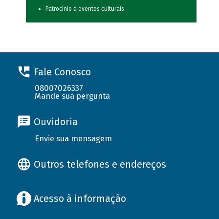
Patrocínio a eventos culturais
Fale Conosco
08007026337
Mande sua pergunta
Ouvidoria
Envie sua mensagem
Outros telefones e endereços
Acesso à informação