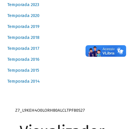
Temporada 2023
Temporada 2020
Temporada 2019
Temporada 2018
Temporada 2017
Temporada 2016
Temporada 2015
Temporada 2014
Z7_L9KEH4O0LORH80ALCLTPF80S27