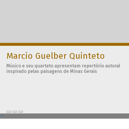
Marcio Guelber Quinteto
Músico e seu quarteto apresentam repertório autoral
inspirado pelas paisagens de Minas Gerais