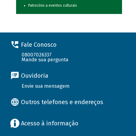
Patrocínio a eventos culturais
Fale Conosco
08007026337
Mande sua pergunta
Ouvidoria
Envie sua mensagem
Outros telefones e endereços
Acesso à informação