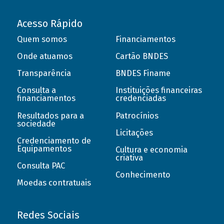
Acesso Rápido
Quem somos
Financiamentos
Onde atuamos
Cartão BNDES
Transparência
BNDES Finame
Consulta a
Instituições financeiras
financiamentos
credenciadas
Resultados para a
Patrocínios
sociedade
Licitações
Credenciamento de
Equipamentos
Cultura e economia
criativa
Consulta PAC
Conhecimento
Moedas contratuais
Redes Sociais