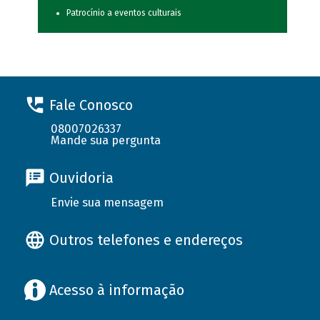
Patrocínio a eventos culturais
Fale Conosco
08007026337
Mande sua pergunta
Ouvidoria
Envie sua mensagem
Outros telefones e endereços
Acesso à informação