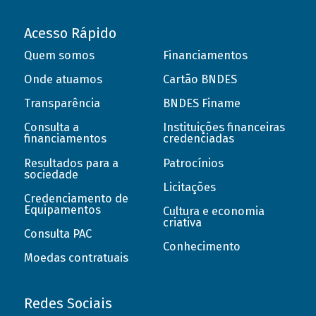
Acesso Rápido
Quem somos
Financiamentos
Onde atuamos
Cartão BNDES
Transparência
BNDES Finame
Consulta a
Instituições financeiras
financiamentos
credenciadas
Resultados para a
Patrocínios
sociedade
Licitações
Credenciamento de
Equipamentos
Cultura e economia
criativa
Consulta PAC
Conhecimento
Moedas contratuais
Redes Sociais