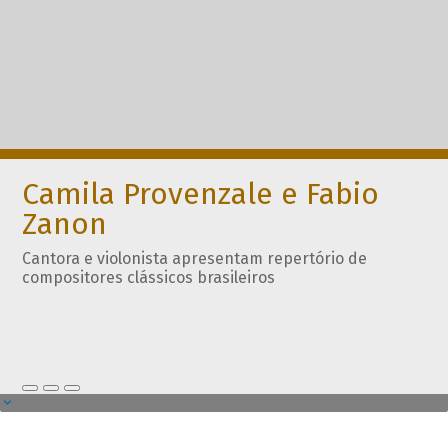
Camila Provenzale e Fabio
Zanon
Cantora e violonista apresentam repertório de
compositores clássicos brasileiros