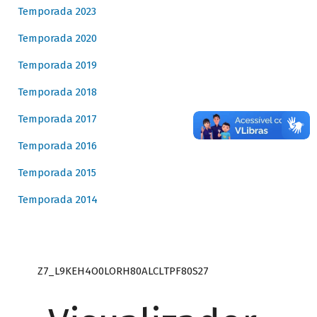
Temporada 2023
Temporada 2020
Temporada 2019
Temporada 2018
Temporada 2017
Temporada 2016
Temporada 2015
Temporada 2014
Z7_L9KEH4O0LORH80ALCLTPF80S27