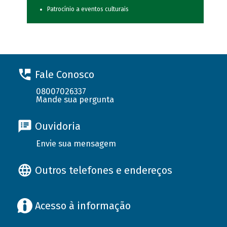
Patrocínio a eventos culturais
Fale Conosco
08007026337
Mande sua pergunta
Ouvidoria
Envie sua mensagem
Outros telefones e endereços
Acesso à informação