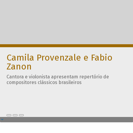
Camila Provenzale e Fabio
Zanon
Cantora e violonista apresentam repertório de
compositores clássicos brasileiros