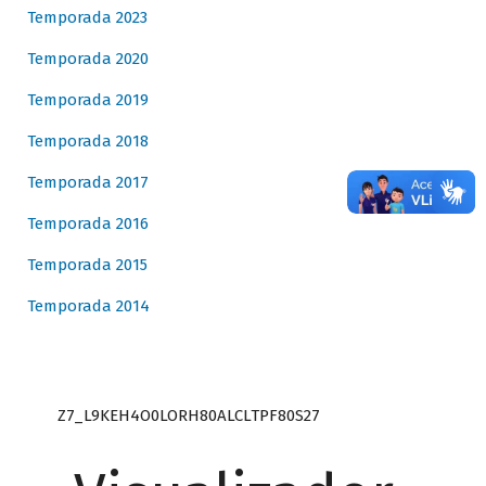
Temporada 2023
Temporada 2020
Temporada 2019
Temporada 2018
Temporada 2017
Temporada 2016
Temporada 2015
Temporada 2014
Z7_L9KEH4O0LORH80ALCLTPF80S27