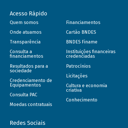
Acesso Rápido
Quem somos
Financiamentos
Onde atuamos
Cartão BNDES
Transparência
BNDES Finame
Consulta a
Instituições financeiras
financiamentos
credenciadas
Resultados para a
Patrocínios
sociedade
Licitações
Credenciamento de
Equipamentos
Cultura e economia
criativa
Consulta PAC
Conhecimento
Moedas contratuais
Redes Sociais