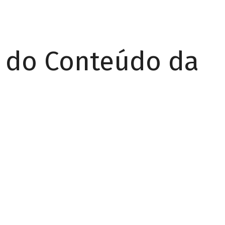
r do Conteúdo da