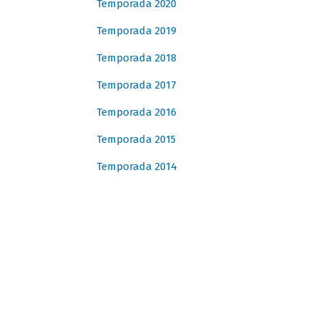
Temporada 2020
Temporada 2019
Temporada 2018
Temporada 2017
Temporada 2016
Temporada 2015
Temporada 2014