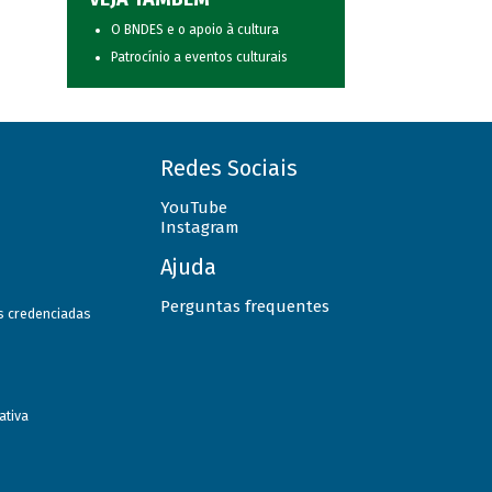
O BNDES e o apoio à cultura
Patrocínio a eventos culturais
Redes Sociais
YouTube
Instagram
Ajuda
Perguntas frequentes
as credenciadas
ativa