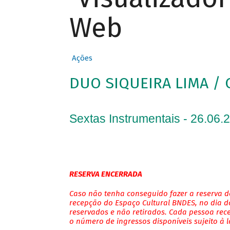
Web
Ações
DUO SIQUEIRA LIMA / 
Sextas Instrumentais - 26.06.
RESERVA ENCERRADA
Caso não tenha conseguido fazer a reserva de
recepção do Espaço Cultural BNDES, no dia do
reservados e não retirados. Cada pessoa rec
o número de ingressos disponíveis sujeito à 