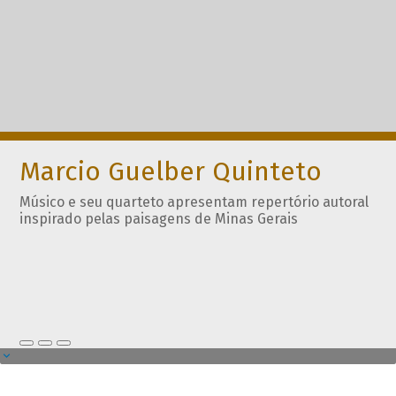
Marcio Guelber Quinteto
Músico e seu quarteto apresentam repertório autoral
inspirado pelas paisagens de Minas Gerais