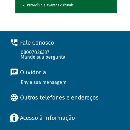
Patrocínio a eventos culturais
Fale Conosco
08007026337
Mande sua pergunta
Ouvidoria
Envie sua mensagem
Outros telefones e endereços
Acesso à informação