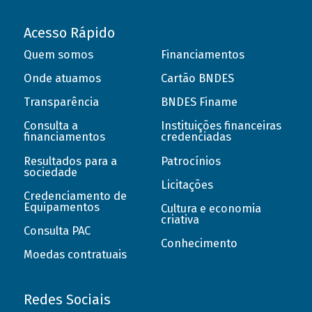
Acesso Rápido
Quem somos
Financiamentos
Onde atuamos
Cartão BNDES
Transparência
BNDES Finame
Consulta a
Instituições financeiras
financiamentos
credenciadas
Resultados para a
Patrocínios
sociedade
Licitações
Credenciamento de
Equipamentos
Cultura e economia
criativa
Consulta PAC
Conhecimento
Moedas contratuais
Redes Sociais