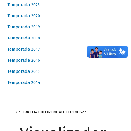
Temporada 2023
Temporada 2020
Temporada 2019
Temporada 2018
Temporada 2017
Temporada 2016
Temporada 2015
Temporada 2014
Z7_L9KEH4O0LORH80ALCLTPF80S27