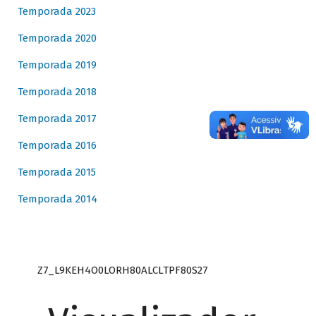
Temporada 2023
Temporada 2020
Temporada 2019
Temporada 2018
Temporada 2017
Temporada 2016
Temporada 2015
Temporada 2014
Z7_L9KEH4O0LORH80ALCLTPF80S27