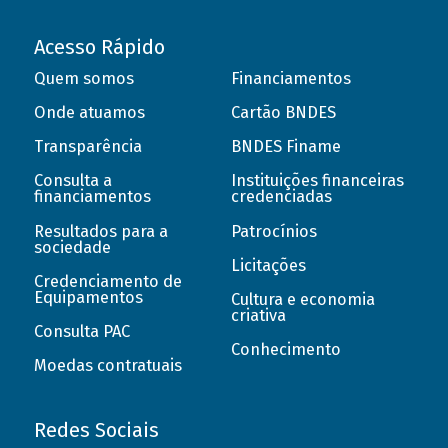
Acesso Rápido
Quem somos
Financiamentos
Onde atuamos
Cartão BNDES
Transparência
BNDES Finame
Consulta a
Instituições financeiras
financiamentos
credenciadas
Resultados para a
Patrocínios
sociedade
Licitações
Credenciamento de
Equipamentos
Cultura e economia
criativa
Consulta PAC
Conhecimento
Moedas contratuais
Redes Sociais