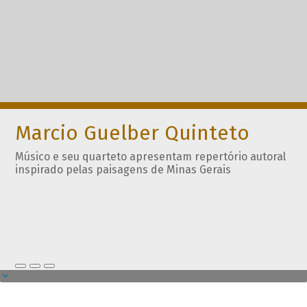
Marcio Guelber Quinteto
Músico e seu quarteto apresentam repertório autoral
inspirado pelas paisagens de Minas Gerais