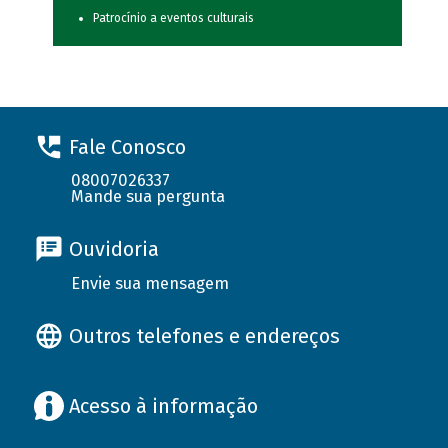
Patrocínio a eventos culturais
Fale Conosco
08007026337
Mande sua pergunta
Ouvidoria
Envie sua mensagem
Outros telefones e endereços
Acesso à informação