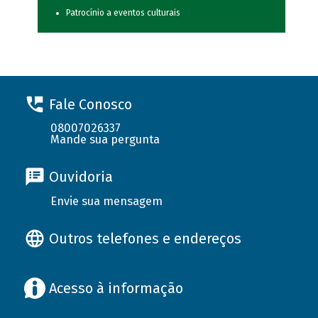
Patrocínio a eventos culturais
Fale Conosco
08007026337
Mande sua pergunta
Ouvidoria
Envie sua mensagem
Outros telefones e endereços
Acesso à informação