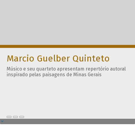
Marcio Guelber Quinteto
Músico e seu quarteto apresentam repertório autoral
inspirado pelas paisagens de Minas Gerais