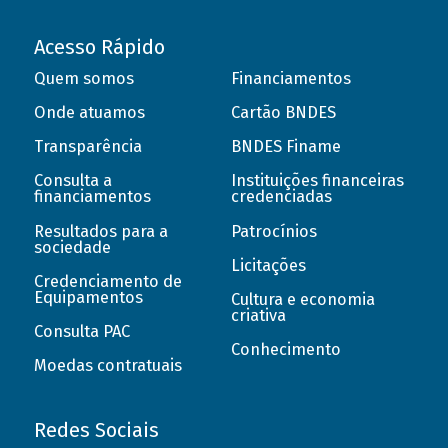
Acesso Rápido
Quem somos
Financiamentos
Onde atuamos
Cartão BNDES
Transparência
BNDES Finame
Consulta a
Instituições financeiras
financiamentos
credenciadas
Resultados para a
Patrocínios
sociedade
Licitações
Credenciamento de
Equipamentos
Cultura e economia
criativa
Consulta PAC
Conhecimento
Moedas contratuais
Redes Sociais