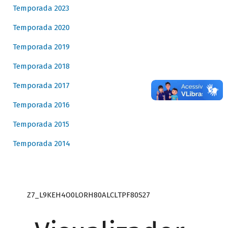
Temporada 2023
Temporada 2020
Temporada 2019
Temporada 2018
Temporada 2017
Temporada 2016
Temporada 2015
Temporada 2014
Z7_L9KEH4O0LORH80ALCLTPF80S27