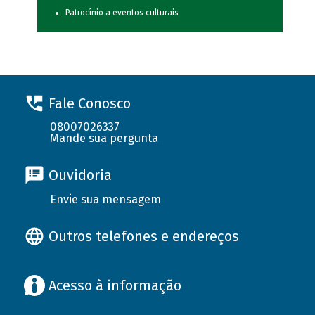
Patrocínio a eventos culturais
Fale Conosco
08007026337
Mande sua pergunta
Ouvidoria
Envie sua mensagem
Outros telefones e endereços
Acesso à informação