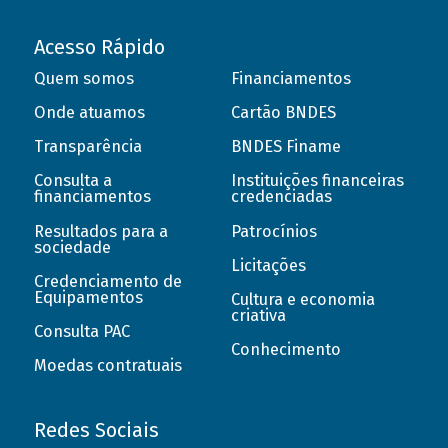
Acesso Rápido
Quem somos
Financiamentos
Onde atuamos
Cartão BNDES
Transparência
BNDES Finame
Consulta a
Instituições financeiras
financiamentos
credenciadas
Resultados para a
Patrocínios
sociedade
Licitações
Credenciamento de
Equipamentos
Cultura e economia
criativa
Consulta PAC
Conhecimento
Moedas contratuais
Redes Sociais