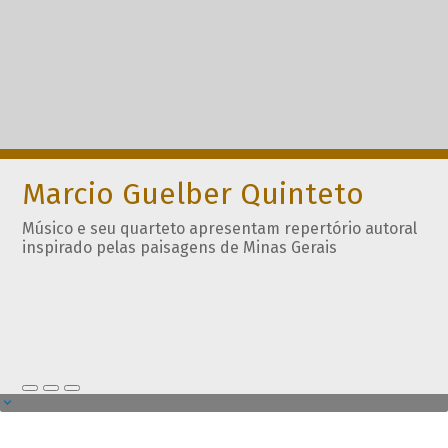
Marcio Guelber Quinteto
Músico e seu quarteto apresentam repertório autoral
inspirado pelas paisagens de Minas Gerais