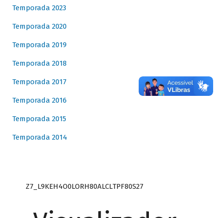
Temporada 2023
Temporada 2020
Temporada 2019
Temporada 2018
Temporada 2017
Temporada 2016
Temporada 2015
Temporada 2014
Z7_L9KEH4O0LORH80ALCLTPF80S27