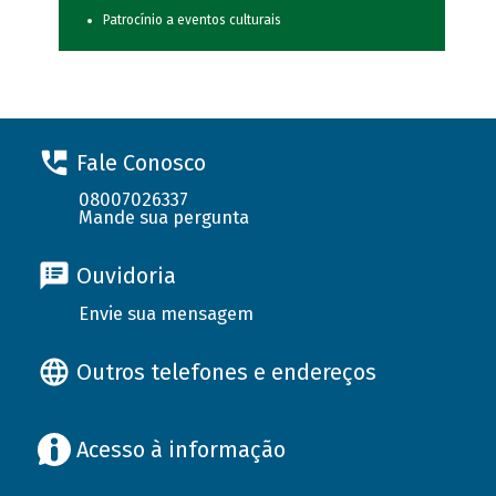
Patrocínio a eventos culturais
Fale Conosco
08007026337
Mande sua pergunta
Ouvidoria
Envie sua mensagem
Outros telefones e endereços
Acesso à informação