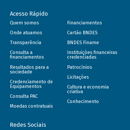
Acesso Rápido
Quem somos
Financiamentos
Onde atuamos
Cartão BNDES
Transparência
BNDES Finame
Consulta a
Instituições financeiras
financiamentos
credenciadas
Resultados para a
Patrocínios
sociedade
Licitações
Credenciamento de
Equipamentos
Cultura e economia
criativa
Consulta PAC
Conhecimento
Moedas contratuais
Redes Sociais