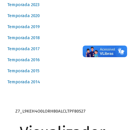
Temporada 2023
Temporada 2020
Temporada 2019
Temporada 2018
Temporada 2017
Temporada 2016
Temporada 2015
Temporada 2014
Z7_L9KEH4O0LORH80ALCLTPF80S27