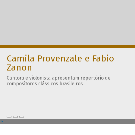
Camila Provenzale e Fabio
Zanon
Cantora e violonista apresentam repertório de
compositores clássicos brasileiros