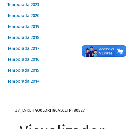
Temporada 2023
Temporada 2020
Temporada 2019
Temporada 2018
Temporada 2017
Temporada 2016
Temporada 2015
Temporada 2014
Z7_L9KEH4O0LORH80ALCLTPF80S27