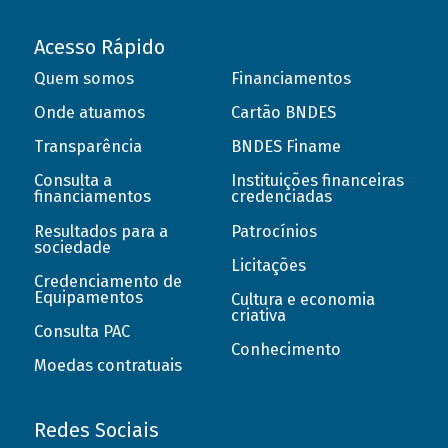
Acesso Rápido
Quem somos
Financiamentos
Onde atuamos
Cartão BNDES
Transparência
BNDES Finame
Consulta a
Instituições financeiras
financiamentos
credenciadas
Resultados para a
Patrocínios
sociedade
Licitações
Credenciamento de
Equipamentos
Cultura e economia
criativa
Consulta PAC
Conhecimento
Moedas contratuais
Redes Sociais