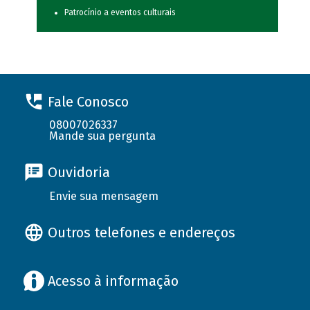
Patrocínio a eventos culturais
Fale Conosco
08007026337
Mande sua pergunta
Ouvidoria
Envie sua mensagem
Outros telefones e endereços
Acesso à informação