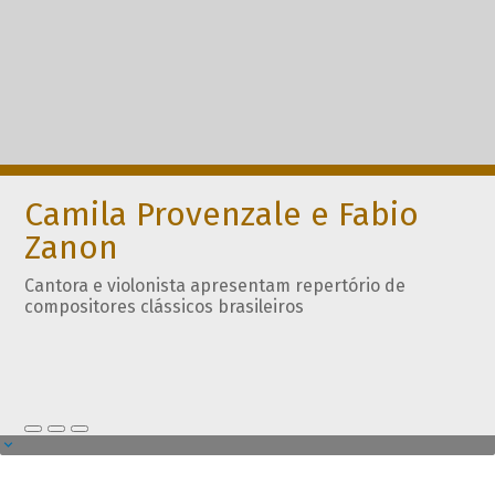
Camila Provenzale e Fabio
Zanon
Cantora e violonista apresentam repertório de
compositores clássicos brasileiros