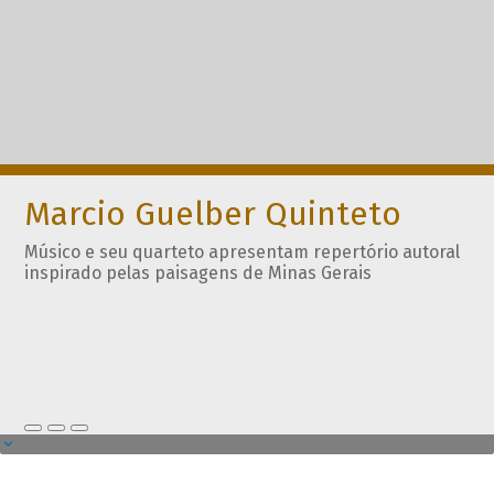
Marcio Guelber Quinteto
Músico e seu quarteto apresentam repertório autoral
inspirado pelas paisagens de Minas Gerais