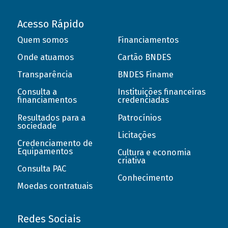
Acesso Rápido
Quem somos
Financiamentos
Onde atuamos
Cartão BNDES
Transparência
BNDES Finame
Consulta a
Instituições financeiras
financiamentos
credenciadas
Resultados para a
Patrocínios
sociedade
Licitações
Credenciamento de
Equipamentos
Cultura e economia
criativa
Consulta PAC
Conhecimento
Moedas contratuais
Redes Sociais