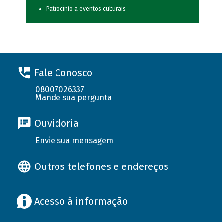
Patrocínio a eventos culturais
Fale Conosco
08007026337
Mande sua pergunta
Ouvidoria
Envie sua mensagem
Outros telefones e endereços
Acesso à informação