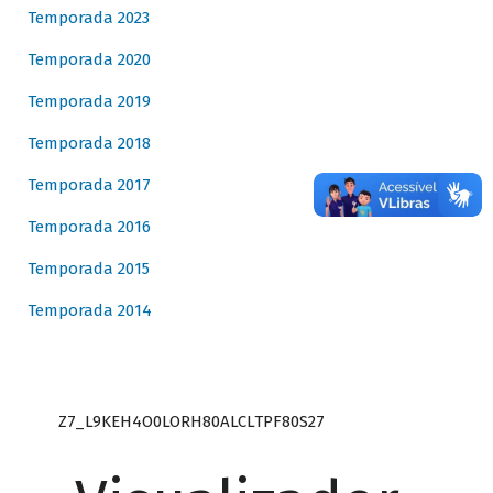
Temporada 2023
Temporada 2020
Temporada 2019
Temporada 2018
Temporada 2017
Temporada 2016
Temporada 2015
Temporada 2014
Z7_L9KEH4O0LORH80ALCLTPF80S27