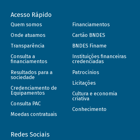
Acesso Rápido
Quem somos
Financiamentos
Onde atuamos
Cartão BNDES
Transparência
BNDES Finame
Consulta a
Instituições financeiras
financiamentos
credenciadas
Resultados para a
Patrocínios
sociedade
Licitações
Credenciamento de
Equipamentos
Cultura e economia
criativa
Consulta PAC
Conhecimento
Moedas contratuais
Redes Sociais