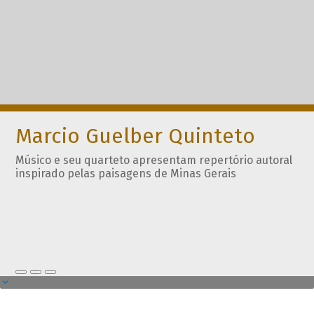
Marcio Guelber Quinteto
Músico e seu quarteto apresentam repertório autoral
inspirado pelas paisagens de Minas Gerais