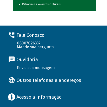
Patrocínio a eventos culturais
Fale Conosco
08007026337
Mande sua pergunta
Ouvidoria
Envie sua mensagem
Outros telefones e endereços
Acesso à informação