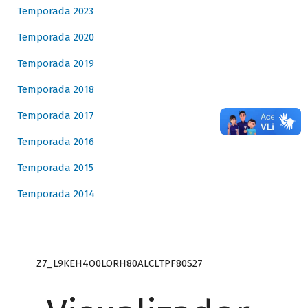
Temporada 2023
Temporada 2020
Temporada 2019
Temporada 2018
Temporada 2017
Temporada 2016
Temporada 2015
Temporada 2014
Z7_L9KEH4O0LORH80ALCLTPF80S27