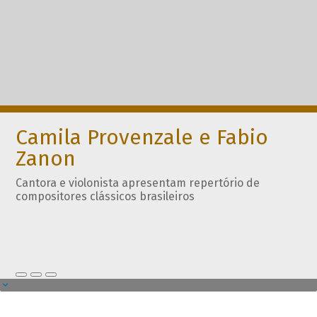
Camila Provenzale e Fabio
Zanon
Cantora e violonista apresentam repertório de
compositores clássicos brasileiros