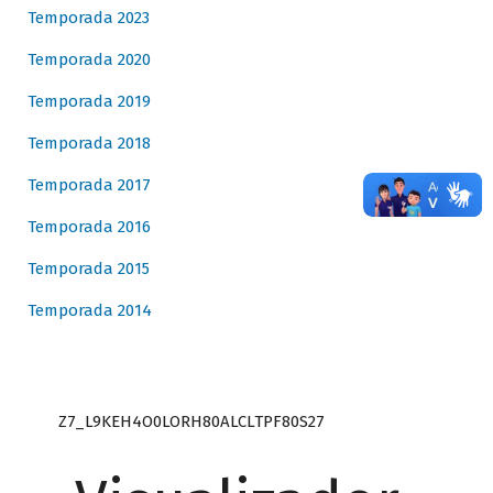
Temporada 2023
Temporada 2020
Temporada 2019
Temporada 2018
Temporada 2017
Temporada 2016
Temporada 2015
Temporada 2014
Z7_L9KEH4O0LORH80ALCLTPF80S27