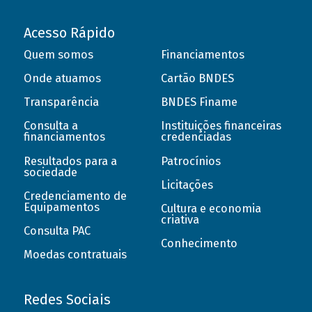
Acesso Rápido
Quem somos
Financiamentos
Onde atuamos
Cartão BNDES
Transparência
BNDES Finame
Consulta a
Instituições financeiras
financiamentos
credenciadas
Resultados para a
Patrocínios
sociedade
Licitações
Credenciamento de
Equipamentos
Cultura e economia
criativa
Consulta PAC
Conhecimento
Moedas contratuais
Redes Sociais