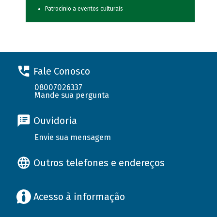
Patrocínio a eventos culturais
Fale Conosco
08007026337
Mande sua pergunta
Ouvidoria
Envie sua mensagem
Outros telefones e endereços
Acesso à informação