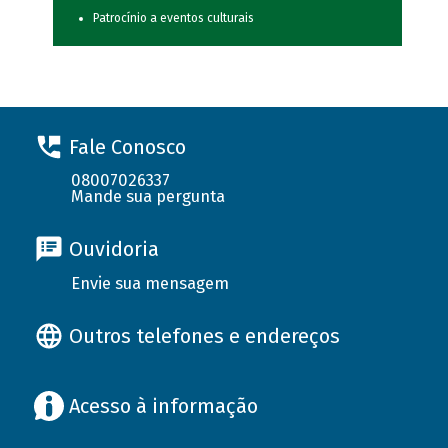
Patrocínio a eventos culturais
Fale Conosco
08007026337
Mande sua pergunta
Ouvidoria
Envie sua mensagem
Outros telefones e endereços
Acesso à informação