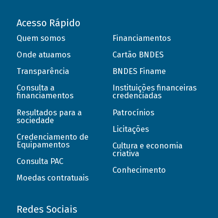
Acesso Rápido
Quem somos
Financiamentos
Onde atuamos
Cartão BNDES
Transparência
BNDES Finame
Consulta a
Instituições financeiras
financiamentos
credenciadas
Resultados para a
Patrocínios
sociedade
Licitações
Credenciamento de
Equipamentos
Cultura e economia
criativa
Consulta PAC
Conhecimento
Moedas contratuais
Redes Sociais