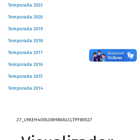
Temporada 2023
Temporada 2020
Temporada 2019
Temporada 2018
Temporada 2017
Temporada 2016
Temporada 2015
Temporada 2014
Z7_L9KEH4O0LORH80ALCLTPF80S27