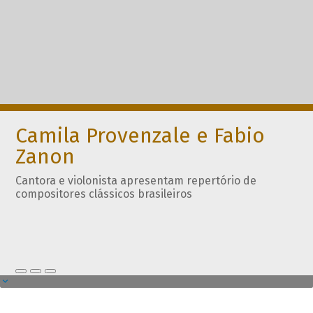
Camila Provenzale e Fabio
Zanon
Cantora e violonista apresentam repertório de
compositores clássicos brasileiros