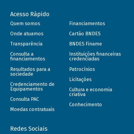
Acesso Rápido
Quem somos
Financiamentos
Onde atuamos
Cartão BNDES
Transparência
BNDES Finame
Consulta a
Instituições financeiras
financiamentos
credenciadas
Resultados para a
Patrocínios
sociedade
Licitações
Credenciamento de
Equipamentos
Cultura e economia
criativa
Consulta PAC
Conhecimento
Moedas contratuais
Redes Sociais