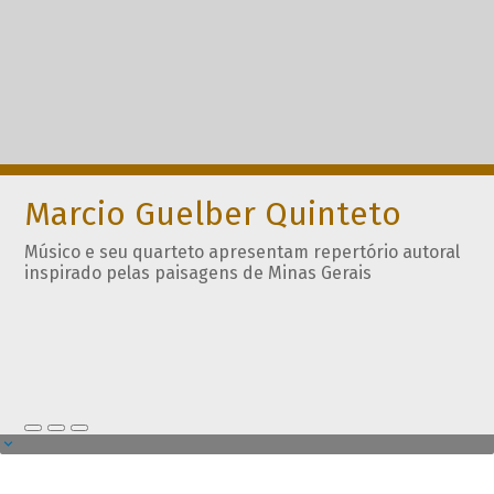
Marcio Guelber Quinteto
Músico e seu quarteto apresentam repertório autoral
inspirado pelas paisagens de Minas Gerais