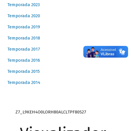
Temporada 2023
Temporada 2020
Temporada 2019
Temporada 2018
Temporada 2017
Temporada 2016
Temporada 2015
Temporada 2014
Z7_L9KEH4O0LORH80ALCLTPF80S27