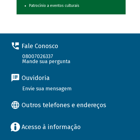
Patrocínio a eventos culturais
Fale Conosco
08007026337
Mande sua pergunta
Ouvidoria
Envie sua mensagem
Outros telefones e endereços
Acesso à informação