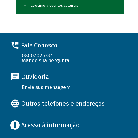
Patrocínio a eventos culturais
Fale Conosco
08007026337
Mande sua pergunta
Ouvidoria
Envie sua mensagem
Outros telefones e endereços
Acesso à informação