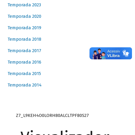
Temporada 2023
Temporada 2020
Temporada 2019
Temporada 2018
Temporada 2017
Temporada 2016
Temporada 2015
Temporada 2014
Z7_L9KEH4O0LORH80ALCLTPF80S27