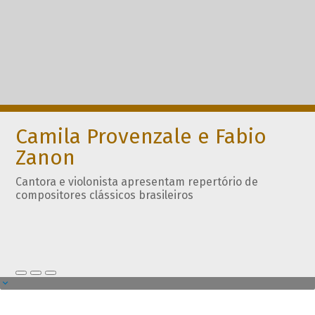
Camila Provenzale e Fabio
Zanon
Cantora e violonista apresentam repertório de
compositores clássicos brasileiros