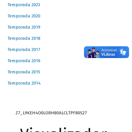
Temporada 2023
Temporada 2020
Temporada 2019
Temporada 2018
Temporada 2017
Temporada 2016
Temporada 2015
Temporada 2014
Z7_L9KEH4O0LORH80ALCLTPF80S27