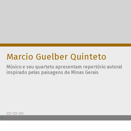
Marcio Guelber Quinteto
Músico e seu quarteto apresentam repertório autoral
inspirado pelas paisagens de Minas Gerais