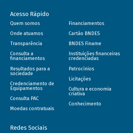
Acesso Rápido
Quem somos
Financiamentos
Onde atuamos
Cartão BNDES
Transparência
BNDES Finame
Consulta a
Instituições financeiras
financiamentos
credenciadas
Resultados para a
Patrocínios
sociedade
Licitações
Credenciamento de
Equipamentos
Cultura e economia
criativa
Consulta PAC
Conhecimento
Moedas contratuais
Redes Sociais