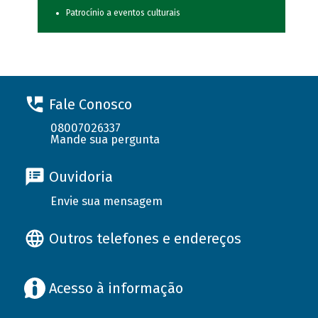
Patrocínio a eventos culturais
Fale Conosco
08007026337
Mande sua pergunta
Ouvidoria
Envie sua mensagem
Outros telefones e endereços
Acesso à informação