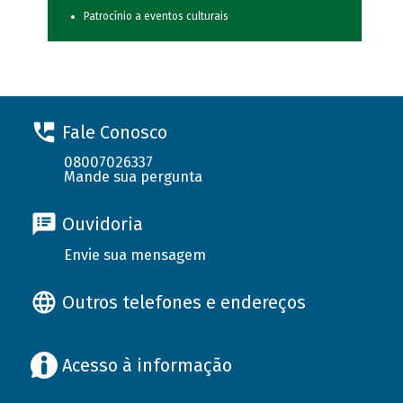
Patrocínio a eventos culturais
Fale Conosco
08007026337
Mande sua pergunta
Ouvidoria
Envie sua mensagem
Outros telefones e endereços
Acesso à informação