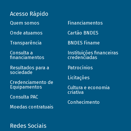
Acesso Rápido
Quem somos
Financiamentos
Onde atuamos
Cartão BNDES
Transparência
BNDES Finame
Consulta a
Instituições financeiras
financiamentos
credenciadas
Resultados para a
Patrocínios
sociedade
Licitações
Credenciamento de
Equipamentos
Cultura e economia
criativa
Consulta PAC
Conhecimento
Moedas contratuais
Redes Sociais