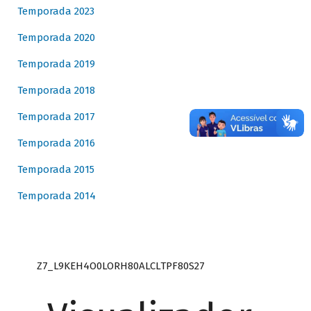
Temporada 2023
Temporada 2020
Temporada 2019
Temporada 2018
Temporada 2017
Temporada 2016
Temporada 2015
Temporada 2014
Z7_L9KEH4O0LORH80ALCLTPF80S27