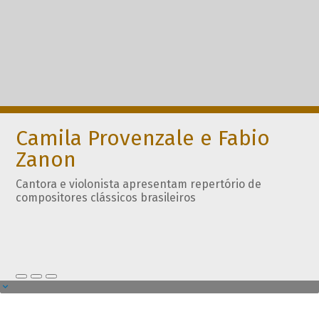
Camila Provenzale e Fabio
Zanon
Cantora e violonista apresentam repertório de
compositores clássicos brasileiros