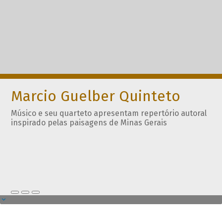
Marcio Guelber Quinteto
Músico e seu quarteto apresentam repertório autoral
inspirado pelas paisagens de Minas Gerais