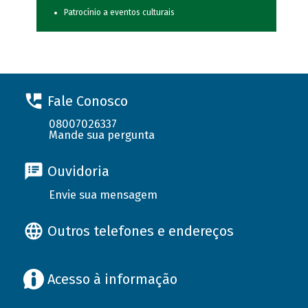
Patrocínio a eventos culturais
Fale Conosco
08007026337
Mande sua pergunta
Ouvidoria
Envie sua mensagem
Outros telefones e endereços
Acesso à informação