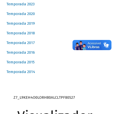
Temporada 2023
Temporada 2020
Temporada 2019
Temporada 2018
Temporada 2017
Temporada 2016
Temporada 2015
Temporada 2014
Z7_L9KEH4O0LORH80ALCLTPF80S27