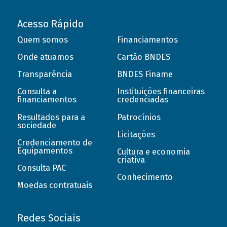
Acesso Rápido
Quem somos
Financiamentos
Onde atuamos
Cartão BNDES
Transparência
BNDES Finame
Consulta a
Instituições financeiras
financiamentos
credenciadas
Resultados para a
Patrocínios
sociedade
Licitações
Credenciamento de
Equipamentos
Cultura e economia
criativa
Consulta PAC
Conhecimento
Moedas contratuais
Redes Sociais