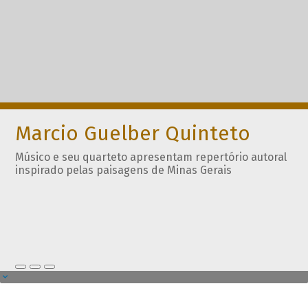
Marcio Guelber Quinteto
Músico e seu quarteto apresentam repertório autoral
inspirado pelas paisagens de Minas Gerais