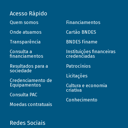
Acesso Rápido
Quem somos
Financiamentos
Onde atuamos
Cartão BNDES
Transparência
BNDES Finame
Consulta a
Instituições financeiras
financiamentos
credenciadas
Resultados para a
Patrocínios
sociedade
Licitações
Credenciamento de
Equipamentos
Cultura e economia
criativa
Consulta PAC
Conhecimento
Moedas contratuais
Redes Sociais