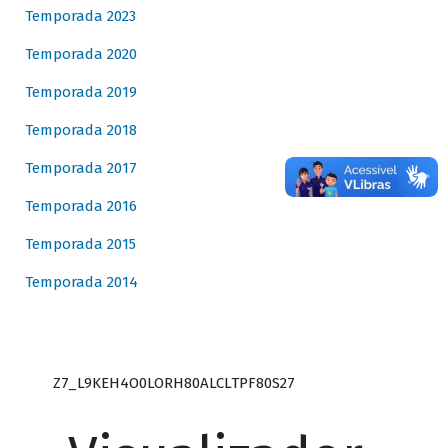
Temporada 2023
Temporada 2020
Temporada 2019
Temporada 2018
Temporada 2017
Temporada 2016
Temporada 2015
Temporada 2014
Z7_L9KEH4O0LORH80ALCLTPF80S27