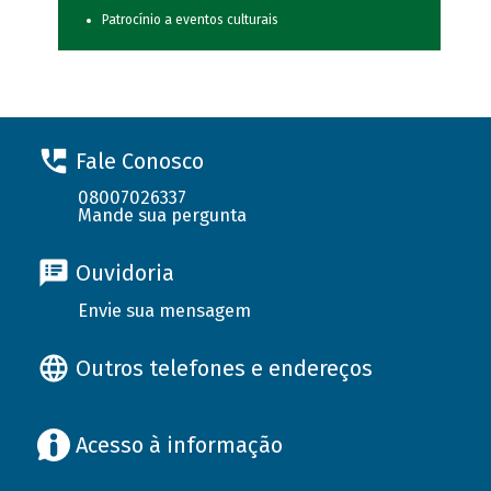
Patrocínio a eventos culturais
Fale Conosco
08007026337
Mande sua pergunta
Ouvidoria
Envie sua mensagem
Outros telefones e endereços
Acesso à informação