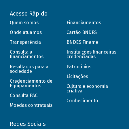
Acesso Rápido
Quem somos
Financiamentos
Onde atuamos
Cartão BNDES
Transparência
BNDES Finame
Consulta a
Instituições financeiras
financiamentos
credenciadas
Resultados para a
Patrocínios
sociedade
Licitações
Credenciamento de
Equipamentos
Cultura e economia
criativa
Consulta PAC
Conhecimento
Moedas contratuais
Redes Sociais