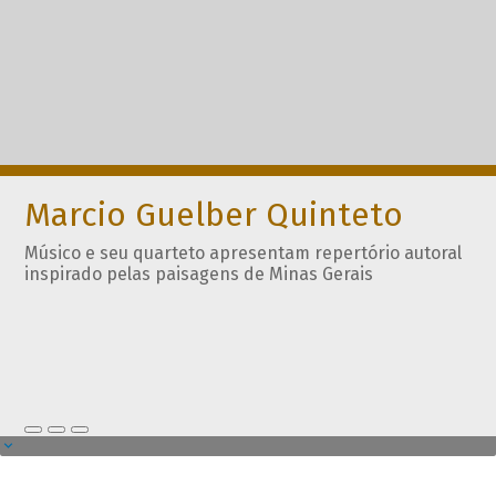
Marcio Guelber Quinteto
Músico e seu quarteto apresentam repertório autoral
inspirado pelas paisagens de Minas Gerais