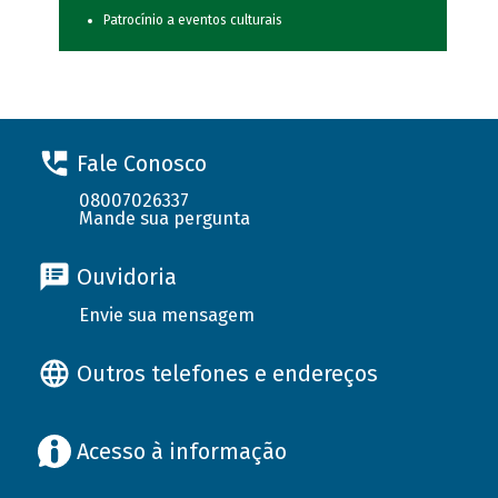
Patrocínio a eventos culturais
Fale Conosco
08007026337
Mande sua pergunta
Ouvidoria
Envie sua mensagem
Outros telefones e endereços
Acesso à informação