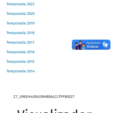
Temporada 2023
Temporada 2020
Temporada 2019
Temporada 2018
Temporada 2017
Temporada 2016
Temporada 2015
Temporada 2014
Z7_L9KEH4O0LORH80ALCLTPF80S27