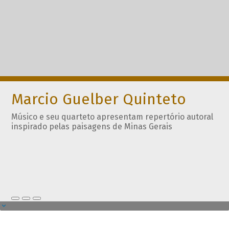
Marcio Guelber Quinteto
Músico e seu quarteto apresentam repertório autoral
inspirado pelas paisagens de Minas Gerais