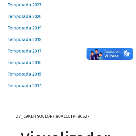
Temporada 2023
Temporada 2020
Temporada 2019
Temporada 2018
Temporada 2017
Temporada 2016
Temporada 2015
Temporada 2014
Z7_L9KEH4O0LORH80ALCLTPF80S27