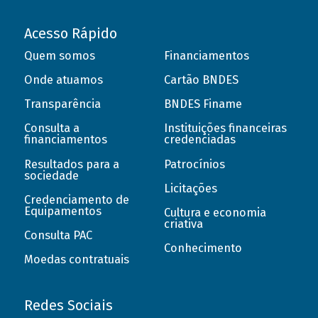
Acesso Rápido
Quem somos
Financiamentos
Onde atuamos
Cartão BNDES
Transparência
BNDES Finame
Consulta a
Instituições financeiras
financiamentos
credenciadas
Resultados para a
Patrocínios
sociedade
Licitações
Credenciamento de
Equipamentos
Cultura e economia
criativa
Consulta PAC
Conhecimento
Moedas contratuais
Redes Sociais