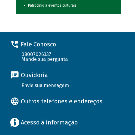
Patrocínio a eventos culturais
Fale Conosco
08007026337
Mande sua pergunta
Ouvidoria
Envie sua mensagem
Outros telefones e endereços
Acesso à informação