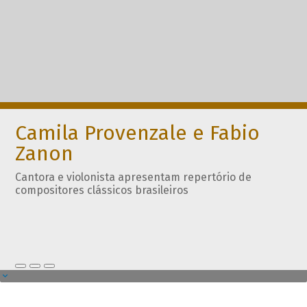
Camila Provenzale e Fabio
Zanon
Cantora e violonista apresentam repertório de
compositores clássicos brasileiros