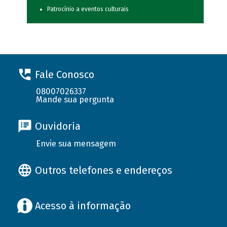
Patrocínio a eventos culturais
Fale Conosco
08007026337
Mande sua pergunta
Ouvidoria
Envie sua mensagem
Outros telefones e endereços
Acesso à informação