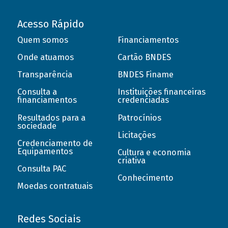
Acesso Rápido
Quem somos
Financiamentos
Onde atuamos
Cartão BNDES
Transparência
BNDES Finame
Consulta a
Instituições financeiras
financiamentos
credenciadas
Resultados para a
Patrocínios
sociedade
Licitações
Credenciamento de
Equipamentos
Cultura e economia
criativa
Consulta PAC
Conhecimento
Moedas contratuais
Redes Sociais