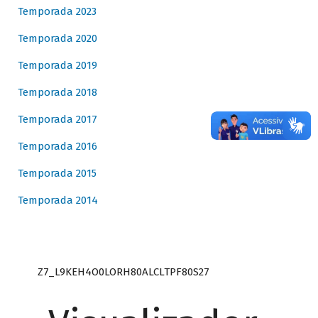
Temporada 2023
Temporada 2020
Temporada 2019
Temporada 2018
Temporada 2017
Temporada 2016
Temporada 2015
Temporada 2014
Z7_L9KEH4O0LORH80ALCLTPF80S27