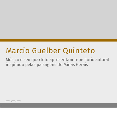
Marcio Guelber Quinteto
Músico e seu quarteto apresentam repertório autoral
inspirado pelas paisagens de Minas Gerais