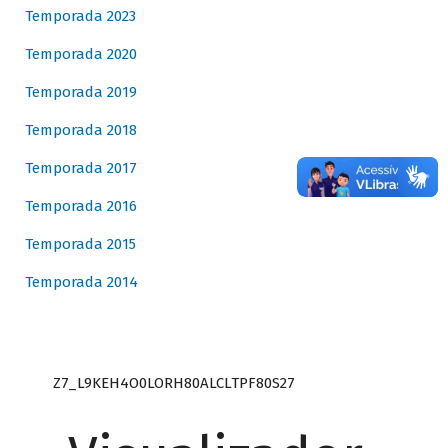
Temporada 2023
Temporada 2020
Temporada 2019
Temporada 2018
Temporada 2017
Temporada 2016
Temporada 2015
Temporada 2014
Z7_L9KEH4O0LORH80ALCLTPF80S27