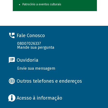
Patrocínio a eventos culturais
Fale Conosco
08007026337
Mande sua pergunta
Ouvidoria
Envie sua mensagem
Outros telefones e endereços
Acesso à informação