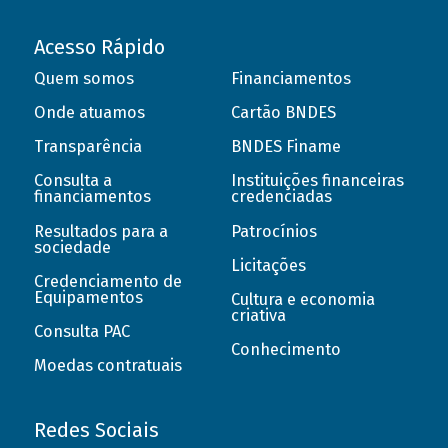
Acesso Rápido
Quem somos
Financiamentos
Onde atuamos
Cartão BNDES
Transparência
BNDES Finame
Consulta a
Instituições financeiras
financiamentos
credenciadas
Resultados para a
Patrocínios
sociedade
Licitações
Credenciamento de
Equipamentos
Cultura e economia
criativa
Consulta PAC
Conhecimento
Moedas contratuais
Redes Sociais