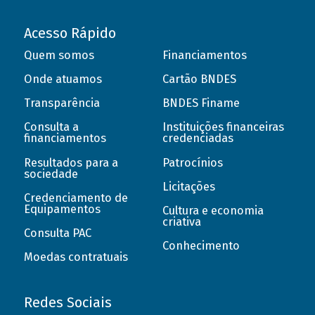
Acesso Rápido
Quem somos
Financiamentos
Onde atuamos
Cartão BNDES
Transparência
BNDES Finame
Consulta a
Instituições financeiras
financiamentos
credenciadas
Resultados para a
Patrocínios
sociedade
Licitações
Credenciamento de
Equipamentos
Cultura e economia
criativa
Consulta PAC
Conhecimento
Moedas contratuais
Redes Sociais