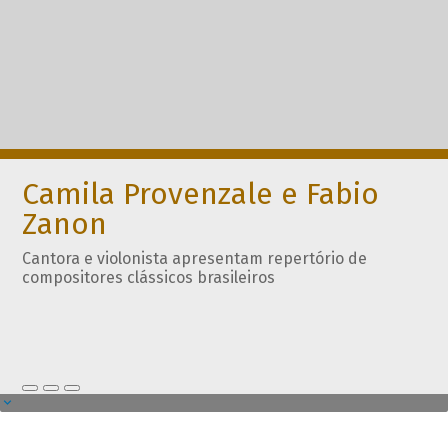
Camila Provenzale e Fabio
Zanon
Cantora e violonista apresentam repertório de
compositores clássicos brasileiros