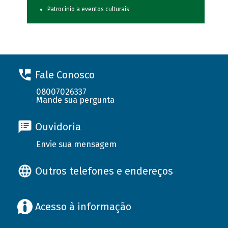
Patrocínio a eventos culturais
Fale Conosco
08007026337
Mande sua pergunta
Ouvidoria
Envie sua mensagem
Outros telefones e endereços
Acesso à informação