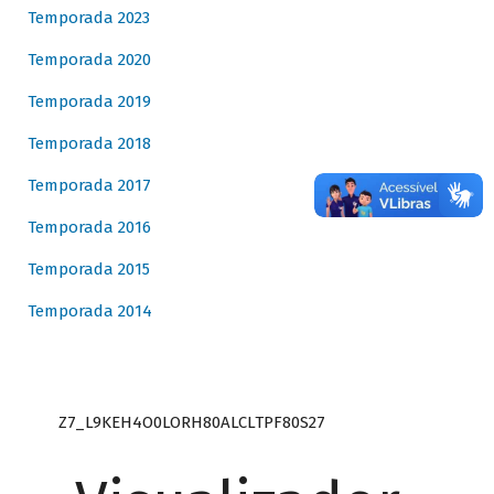
Temporada 2023
Temporada 2020
Temporada 2019
Temporada 2018
Temporada 2017
Temporada 2016
Temporada 2015
Temporada 2014
Z7_L9KEH4O0LORH80ALCLTPF80S27