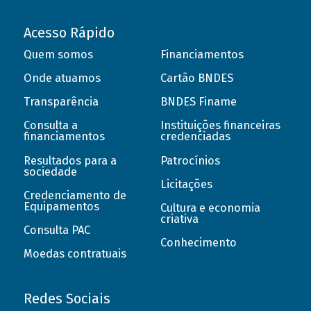
Acesso Rápido
Quem somos
Financiamentos
Onde atuamos
Cartão BNDES
Transparência
BNDES Finame
Consulta a
Instituições financeiras
financiamentos
credenciadas
Resultados para a
Patrocínios
sociedade
Licitações
Credenciamento de
Equipamentos
Cultura e economia
criativa
Consulta PAC
Conhecimento
Moedas contratuais
Redes Sociais