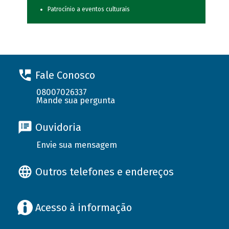
Patrocínio a eventos culturais
Fale Conosco
08007026337
Mande sua pergunta
Ouvidoria
Envie sua mensagem
Outros telefones e endereços
Acesso à informação