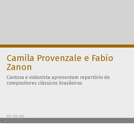
Camila Provenzale e Fabio
Zanon
Cantora e violonista apresentam repertório de
compositores clássicos brasileiros