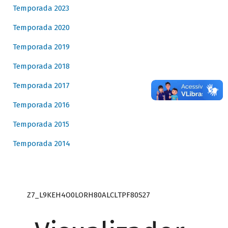
Temporada 2023
Temporada 2020
Temporada 2019
Temporada 2018
Temporada 2017
Temporada 2016
Temporada 2015
Temporada 2014
Z7_L9KEH4O0LORH80ALCLTPF80S27