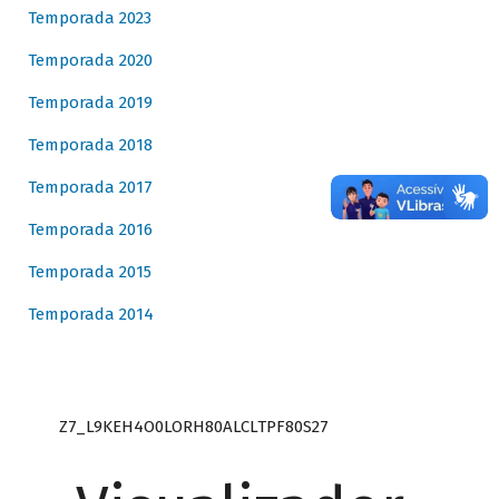
Temporada 2023
Temporada 2020
Temporada 2019
Temporada 2018
Temporada 2017
Temporada 2016
Temporada 2015
Temporada 2014
Z7_L9KEH4O0LORH80ALCLTPF80S27