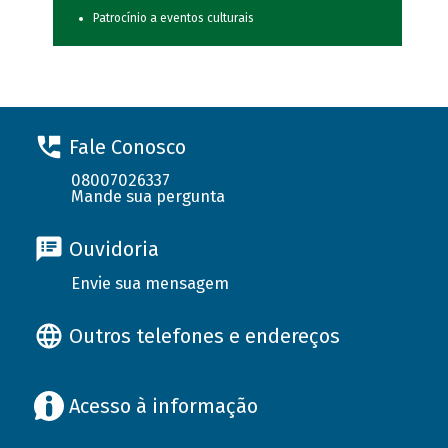
Patrocínio a eventos culturais
Fale Conosco
08007026337
Mande sua pergunta
Ouvidoria
Envie sua mensagem
Outros telefones e endereços
Acesso à informação