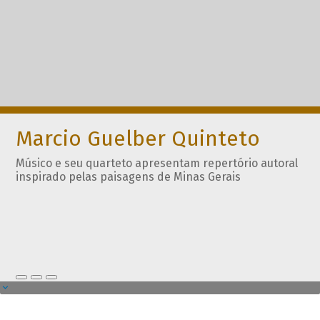
Marcio Guelber Quinteto
Músico e seu quarteto apresentam repertório autoral
inspirado pelas paisagens de Minas Gerais