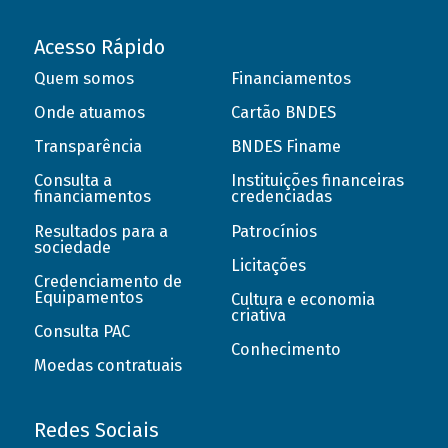
Acesso Rápido
Quem somos
Financiamentos
Onde atuamos
Cartão BNDES
Transparência
BNDES Finame
Consulta a
Instituições financeiras
financiamentos
credenciadas
Resultados para a
Patrocínios
sociedade
Licitações
Credenciamento de
Equipamentos
Cultura e economia
criativa
Consulta PAC
Conhecimento
Moedas contratuais
Redes Sociais