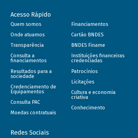
Acesso Rápido
Quem somos
Financiamentos
Onde atuamos
Cartão BNDES
Transparência
BNDES Finame
Consulta a
Instituições financeiras
financiamentos
credenciadas
Resultados para a
Patrocínios
sociedade
Licitações
Credenciamento de
Equipamentos
Cultura e economia
criativa
Consulta PAC
Conhecimento
Moedas contratuais
Redes Sociais