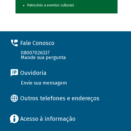
Patrocínio a eventos culturais
Fale Conosco
08007026337
Mande sua pergunta
Ouvidoria
Envie sua mensagem
Outros telefones e endereços
Acesso à informação