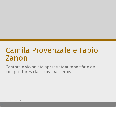
Camila Provenzale e Fabio
Zanon
Cantora e violonista apresentam repertório de
compositores clássicos brasileiros