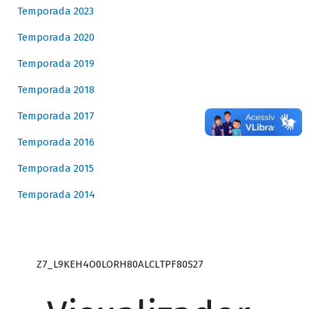
Temporada 2023
Temporada 2020
Temporada 2019
Temporada 2018
Temporada 2017
Temporada 2016
Temporada 2015
Temporada 2014
Z7_L9KEH4O0LORH80ALCLTPF80S27