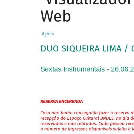
Web
Ações
DUO SIQUEIRA LIMA / 
Sextas Instrumentais - 26.06.
RESERVA ENCERRADA
Caso não tenha conseguido fazer a reserva de
recepção do Espaço Cultural BNDES, no dia do
reservados e não retirados. Cada pessoa rec
o número de ingressos disponíveis sujeito à 