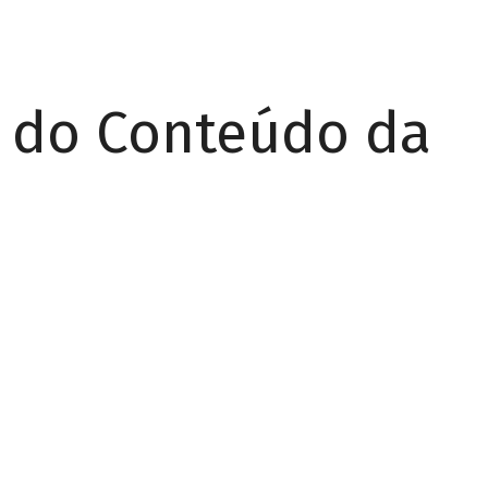
r do Conteúdo da