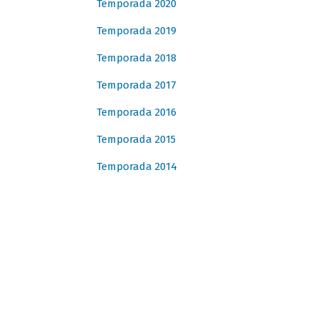
Temporada 2020
Temporada 2019
Temporada 2018
Temporada 2017
Temporada 2016
Temporada 2015
Temporada 2014