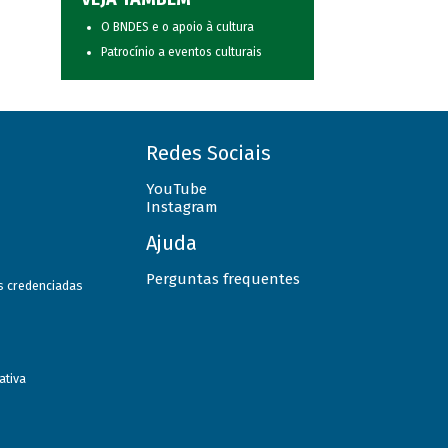
O BNDES e o apoio à cultura
Patrocínio a eventos culturais
Redes Sociais
YouTube
Instagram
Ajuda
Perguntas frequentes
as credenciadas
ativa