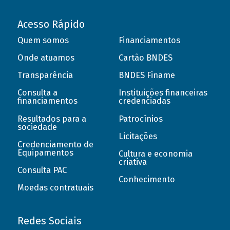
Acesso Rápido
Quem somos
Financiamentos
Onde atuamos
Cartão BNDES
Transparência
BNDES Finame
Consulta a
Instituições financeiras
financiamentos
credenciadas
Resultados para a
Patrocínios
sociedade
Licitações
Credenciamento de
Equipamentos
Cultura e economia
criativa
Consulta PAC
Conhecimento
Moedas contratuais
Redes Sociais