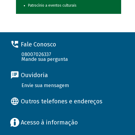
Patrocínio a eventos culturais
Fale Conosco
08007026337
Mande sua pergunta
Ouvidoria
Envie sua mensagem
Outros telefones e endereços
Acesso à informação