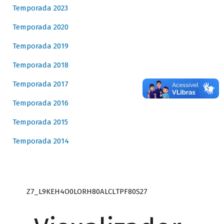
Temporada 2023
Temporada 2020
Temporada 2019
Temporada 2018
Temporada 2017
Temporada 2016
Temporada 2015
Temporada 2014
Z7_L9KEH4O0LORH80ALCLTPF80S27