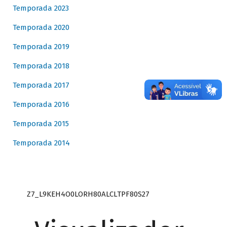
Temporada 2023
Temporada 2020
Temporada 2019
Temporada 2018
Temporada 2017
Temporada 2016
Temporada 2015
Temporada 2014
Z7_L9KEH4O0LORH80ALCLTPF80S27