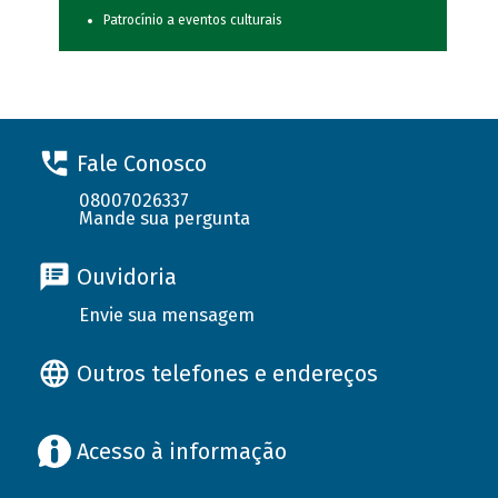
Patrocínio a eventos culturais
Fale Conosco
08007026337
Mande sua pergunta
Ouvidoria
Envie sua mensagem
Outros telefones e endereços
Acesso à informação