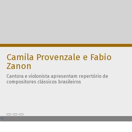
Camila Provenzale e Fabio
Zanon
Cantora e violonista apresentam repertório de
compositores clássicos brasileiros