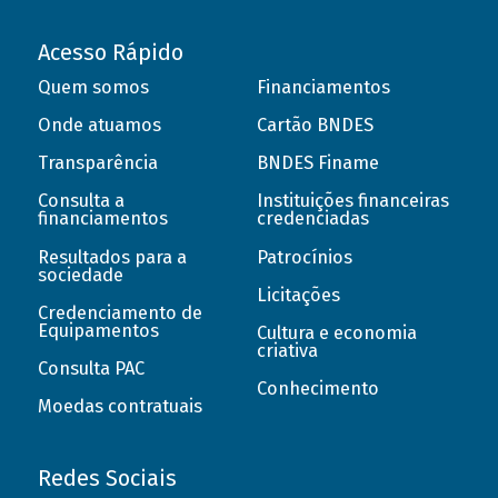
Acesso Rápido
Quem somos
Financiamentos
Onde atuamos
Cartão BNDES
Transparência
BNDES Finame
Consulta a
Instituições financeiras
financiamentos
credenciadas
Resultados para a
Patrocínios
sociedade
Licitações
Credenciamento de
Equipamentos
Cultura e economia
criativa
Consulta PAC
Conhecimento
Moedas contratuais
Redes Sociais