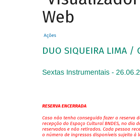
Web
Ações
DUO SIQUEIRA LIMA / 
Sextas Instrumentais - 26.06.
RESERVA ENCERRADA
Caso não tenha conseguido fazer a reserva de
recepção do Espaço Cultural BNDES, no dia do
reservados e não retirados. Cada pessoa rec
o número de ingressos disponíveis sujeito à 