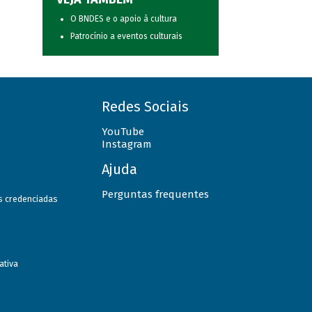
O BNDES e o apoio à cultura
Patrocínio a eventos culturais
Redes Sociais
YouTube
Instagram
Ajuda
Perguntas frequentes
as credenciadas
ativa