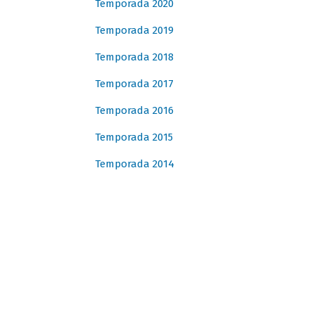
Temporada 2020
Temporada 2019
Temporada 2018
Temporada 2017
Temporada 2016
Temporada 2015
Temporada 2014