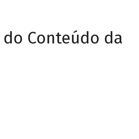
r do Conteúdo da