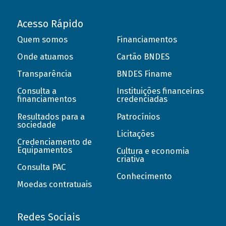
Acesso Rápido
Quem somos
Financiamentos
Onde atuamos
Cartão BNDES
Transparência
BNDES Finame
Consulta a
Instituições financeiras
financiamentos
credenciadas
Resultados para a
Patrocínios
sociedade
Licitações
Credenciamento de
Equipamentos
Cultura e economia
criativa
Consulta PAC
Conhecimento
Moedas contratuais
Redes Sociais