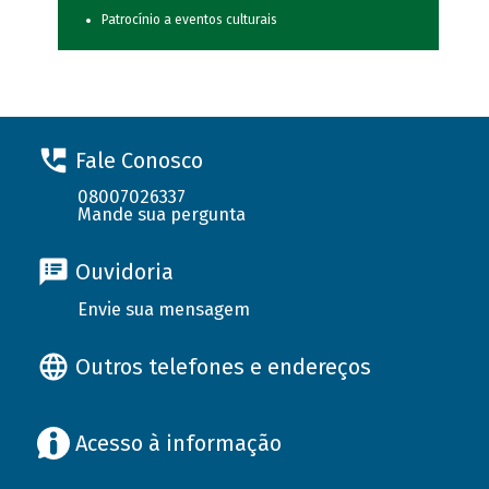
Patrocínio a eventos culturais
Fale Conosco
08007026337
Mande sua pergunta
Ouvidoria
Envie sua mensagem
Outros telefones e endereços
Acesso à informação