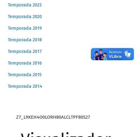
Temporada 2023
Temporada 2020
Temporada 2019
Temporada 2018
Temporada 2017
Temporada 2016
Temporada 2015
Temporada 2014
Z7_L9KEH4O0LORH80ALCLTPF80S27