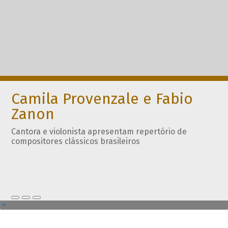
Camila Provenzale e Fabio
Zanon
Cantora e violonista apresentam repertório de
compositores clássicos brasileiros