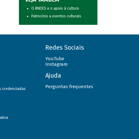
O BNDES e o apoio à cultura
Patrocínio a eventos culturais
Redes Sociais
YouTube
Instagram
Ajuda
Perguntas frequentes
as credenciadas
ativa