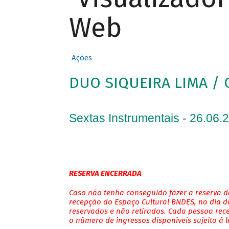
Web
Ações
DUO SIQUEIRA LIMA / 
Sextas Instrumentais - 26.06.
RESERVA ENCERRADA
Caso não tenha conseguido fazer a reserva de
recepção do Espaço Cultural BNDES, no dia do
reservados e não retirados. Cada pessoa rec
o número de ingressos disponíveis sujeito à 