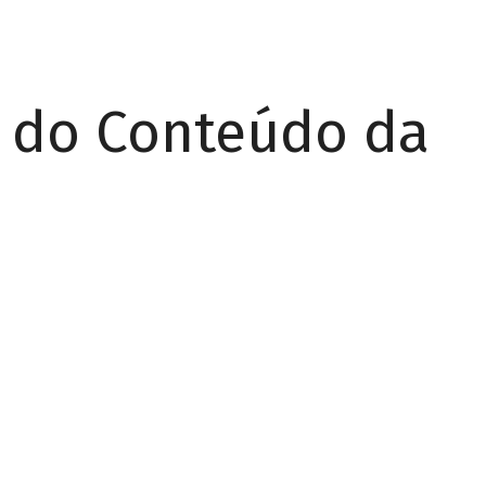
r do Conteúdo da