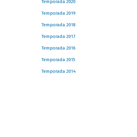
Temporada 2020
Temporada 2019
Temporada 2018
Temporada 2017
Temporada 2016
Temporada 2015
Temporada 2014