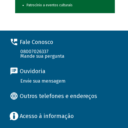
Patrocínio a eventos culturais
Fale Conosco
08007026337
Mande sua pergunta
Ouvidoria
Envie sua mensagem
Outros telefones e endereços
Acesso à informação