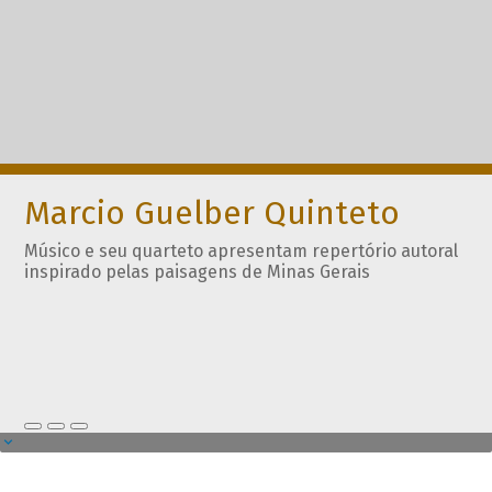
Marcio Guelber Quinteto
Músico e seu quarteto apresentam repertório autoral
inspirado pelas paisagens de Minas Gerais