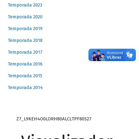
Temporada 2023
Temporada 2020
Temporada 2019
Temporada 2018
Temporada 2017
Temporada 2016
Temporada 2015
Temporada 2014
Z7_L9KEH4O0LORH80ALCLTPF80S27