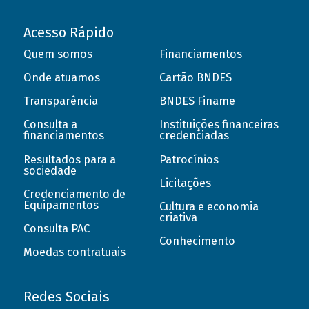
Acesso Rápido
Quem somos
Financiamentos
Onde atuamos
Cartão BNDES
Transparência
BNDES Finame
Consulta a
Instituições financeiras
financiamentos
credenciadas
Resultados para a
Patrocínios
sociedade
Licitações
Credenciamento de
Equipamentos
Cultura e economia
criativa
Consulta PAC
Conhecimento
Moedas contratuais
Redes Sociais