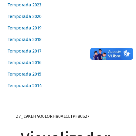
Temporada 2023
Temporada 2020
Temporada 2019
Temporada 2018
Temporada 2017
Temporada 2016
Temporada 2015
Temporada 2014
Z7_L9KEH4O0LORH80ALCLTPF80S27