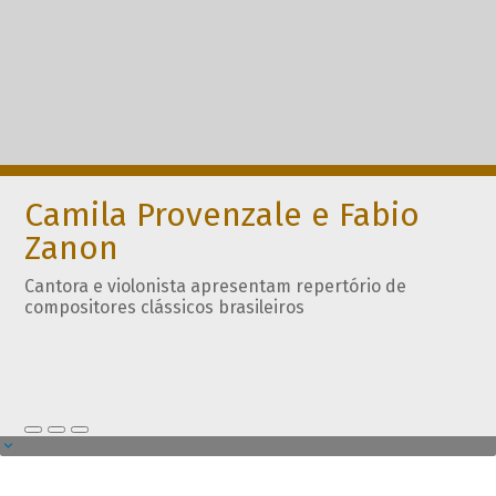
Camila Provenzale e Fabio
Zanon
Cantora e violonista apresentam repertório de
compositores clássicos brasileiros