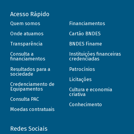
Acesso Rápido
Quem somos
Financiamentos
Onde atuamos
Cartão BNDES
Transparência
BNDES Finame
Consulta a
Instituições financeiras
financiamentos
credenciadas
Resultados para a
Patrocínios
sociedade
Licitações
Credenciamento de
Equipamentos
Cultura e economia
criativa
Consulta PAC
Conhecimento
Moedas contratuais
Redes Sociais