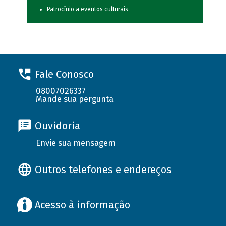
Patrocínio a eventos culturais
Fale Conosco
08007026337
Mande sua pergunta
Ouvidoria
Envie sua mensagem
Outros telefones e endereços
Acesso à informação