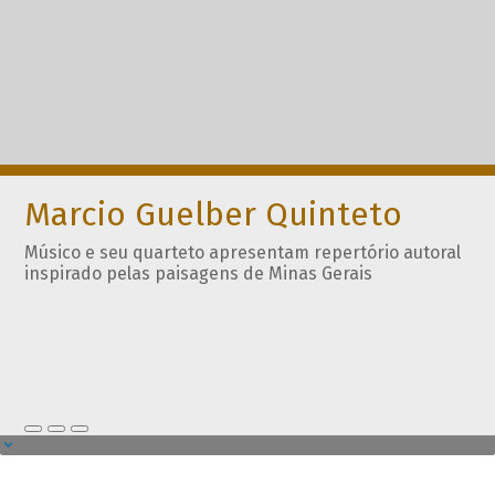
Marcio Guelber Quinteto
Músico e seu quarteto apresentam repertório autoral
inspirado pelas paisagens de Minas Gerais