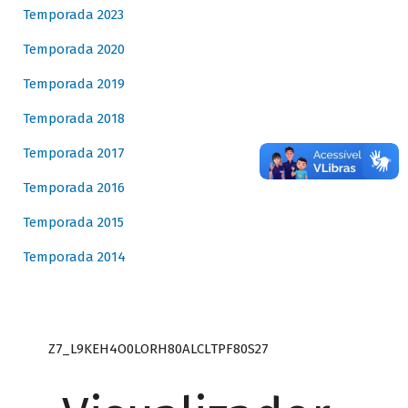
Temporada 2023
Temporada 2020
Temporada 2019
Temporada 2018
Temporada 2017
Temporada 2016
Temporada 2015
Temporada 2014
Z7_L9KEH4O0LORH80ALCLTPF80S27