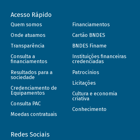
Acesso Rápido
Quem somos
Financiamentos
Onde atuamos
Cartão BNDES
Transparência
BNDES Finame
Consulta a
Instituições financeiras
financiamentos
credenciadas
Resultados para a
Patrocínios
sociedade
Licitações
Credenciamento de
Equipamentos
Cultura e economia
criativa
Consulta PAC
Conhecimento
Moedas contratuais
Redes Sociais